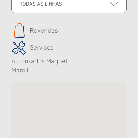
TODAS AS LINHAS
Revendas
Serviços
Autorizados Magneti
Marelli