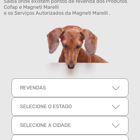
Saiba onde existem pontos de revenda dos Produtos
Cofap e Magneti Marelli
e os Serviços Autorizados da Magneti Marelli .
REVENDAS
SELECIONE O ESTADO
SELECIONE A CIDADE