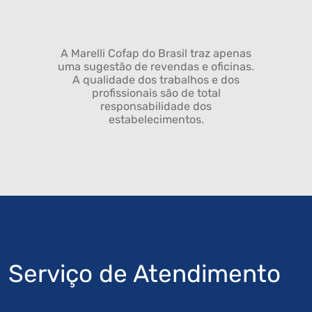
A Marelli Cofap do Brasil traz apenas
uma sugestão de revendas e oficinas.
A qualidade dos trabalhos e dos
profissionais são de total
responsabilidade dos
estabelecimentos.
Serviço de Atendimento