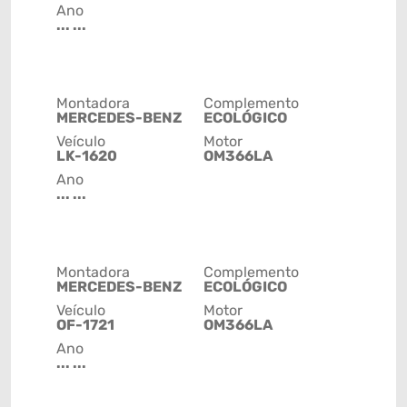
Ano
... ...
Montadora
Complemento
MERCEDES-BENZ
ECOLÓGICO
Veículo
Motor
LK-1620
OM366LA
Ano
... ...
Montadora
Complemento
MERCEDES-BENZ
ECOLÓGICO
Veículo
Motor
OF-1721
OM366LA
Ano
... ...