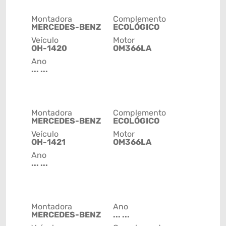
Montadora
Complemento
MERCEDES-BENZ
ECOLÓGICO
Veículo
Motor
OH-1420
OM366LA
Ano
... ...
Montadora
Complemento
MERCEDES-BENZ
ECOLÓGICO
Veículo
Motor
OH-1421
OM366LA
Ano
... ...
Montadora
Ano
MERCEDES-BENZ
... ...