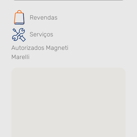
Revendas
Serviços
Autorizados Magneti
Marelli