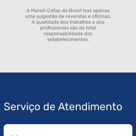
A Marelli Cofap do Brasil traz apenas
uma sugestão de revendas e oficinas.
A qualidade dos trabalhos e dos
profissionais são de total
responsabilidade dos
estabelecimentos.
Serviço de Atendimento