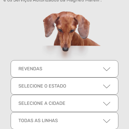
REVENDAS
SELECIONE O ESTADO
SELECIONE A CIDADE
TODAS AS LINHAS