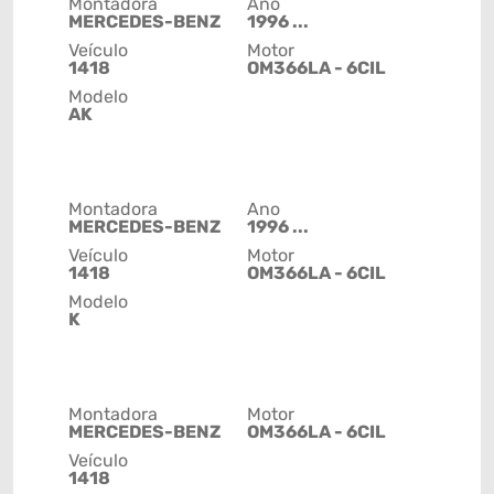
Montadora
Ano
MERCEDES-BENZ
1996 ...
Veículo
Motor
1418
OM366LA - 6CIL
Modelo
AK
Montadora
Ano
MERCEDES-BENZ
1996 ...
Veículo
Motor
1418
OM366LA - 6CIL
Modelo
K
Montadora
Motor
MERCEDES-BENZ
OM366LA - 6CIL
Veículo
1418