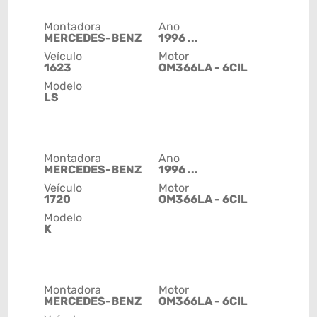
Montadora
Ano
MERCEDES-BENZ
1996 ...
Veículo
Motor
1623
OM366LA - 6CIL
Modelo
LS
Montadora
Ano
MERCEDES-BENZ
1996 ...
Veículo
Motor
1720
OM366LA - 6CIL
Modelo
K
Montadora
Motor
MERCEDES-BENZ
OM366LA - 6CIL