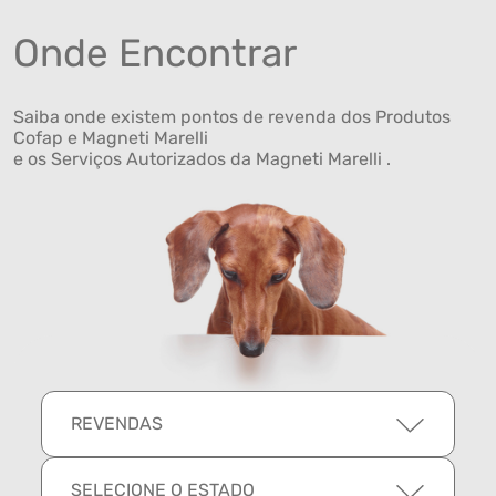
Onde Encontrar
Saiba onde existem pontos de revenda dos Produtos
Cofap e Magneti Marelli
e os Serviços Autorizados da Magneti Marelli .
REVENDAS
SELECIONE O ESTADO