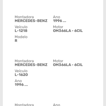
Montadora
Ano
MERCEDES-BENZ
1996 ...
Veículo
Motor
L-1218
OM366LA - 6CIL
Modelo
R
Montadora
Motor
MERCEDES-BENZ
OM366LA - 6CIL
Veículo
L-1620
Ano
1996 ...
Montadora
Ano