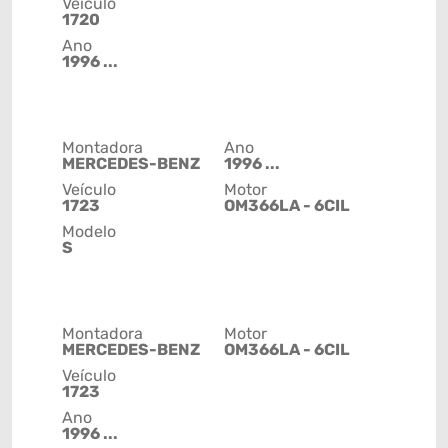
Veículo
1720
Ano
1996 ...
Montadora
Ano
MERCEDES-BENZ
1996 ...
Veículo
Motor
1723
OM366LA - 6CIL
Modelo
S
Montadora
Motor
MERCEDES-BENZ
OM366LA - 6CIL
Veículo
1723
Ano
1996 ...