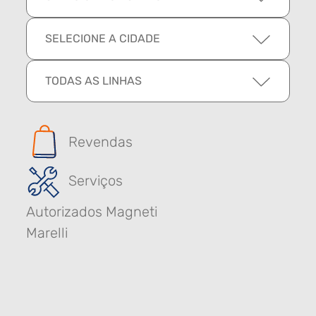
SELECIONE A CIDADE
TODAS AS LINHAS
Revendas
Serviços
Autorizados Magneti
Marelli