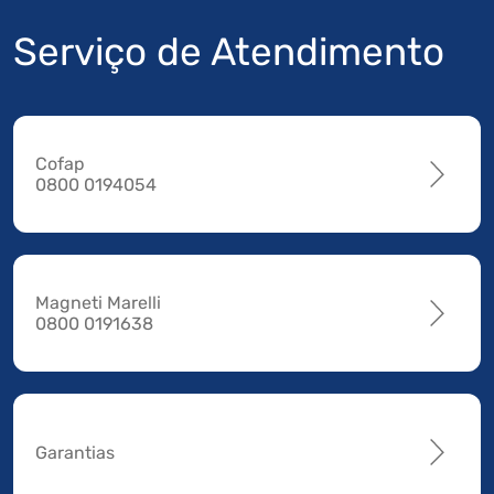
Serviço de Atendimento
Cofap
0800 0194054
Magneti Marelli
0800 0191638
Garantias