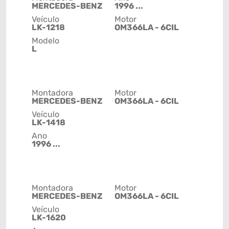
MERCEDES-BENZ
1996 ...
Veículo
Motor
LK-1218
OM366LA - 6CIL
Modelo
L
Montadora
Motor
MERCEDES-BENZ
OM366LA - 6CIL
Veículo
LK-1418
Ano
1996 ...
Montadora
Motor
MERCEDES-BENZ
OM366LA - 6CIL
Veículo
LK-1620