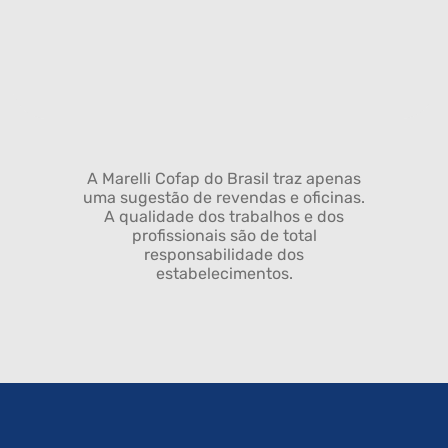
A Marelli Cofap do Brasil traz apenas
uma sugestão de revendas e oficinas.
A qualidade dos trabalhos e dos
profissionais são de total
responsabilidade dos
estabelecimentos.