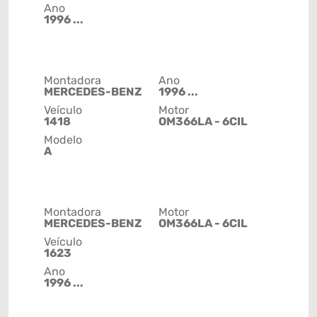
Ano
1996 ...
Montadora
Ano
MERCEDES-BENZ
1996 ...
Veículo
Motor
1418
OM366LA - 6CIL
Modelo
A
Montadora
Motor
MERCEDES-BENZ
OM366LA - 6CIL
Veículo
1623
Ano
1996 ...