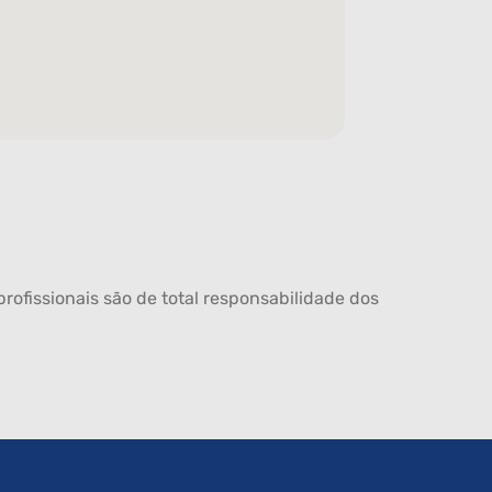
rofissionais são de total responsabilidade dos