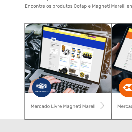
Encontre os produtos Cofap e Magneti Marelli em
Mercado Livre Magneti Marelli
Mercad