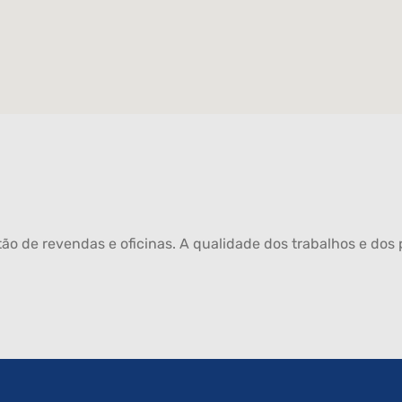
ão de revendas e oficinas. A qualidade dos trabalhos e dos p