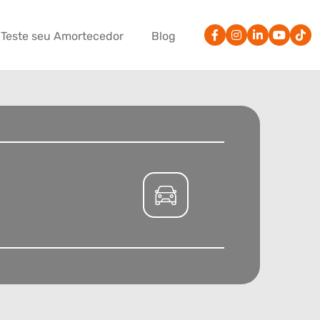
Teste seu Amortecedor
Blog