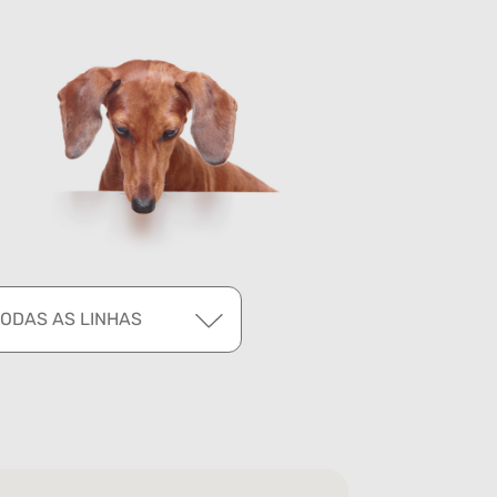
TODAS AS LINHAS