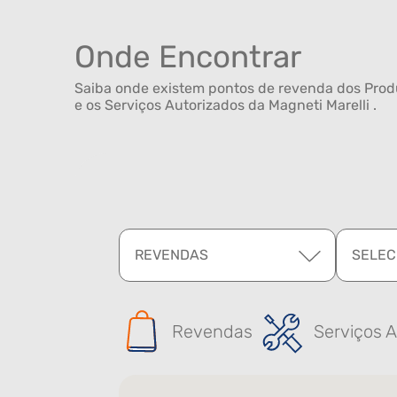
Onde Encontrar
Saiba onde existem pontos de revenda dos Produ
e os Serviços Autorizados da Magneti Marelli .
REVENDAS
SELEC
Revendas
Serviços A