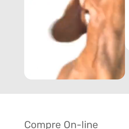
Compre On-line