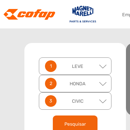
Em
LEVE
HONDA
CIVIC
Pesquisar