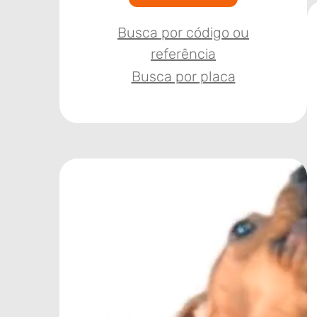
Busca por código ou
referência
Busca por placa