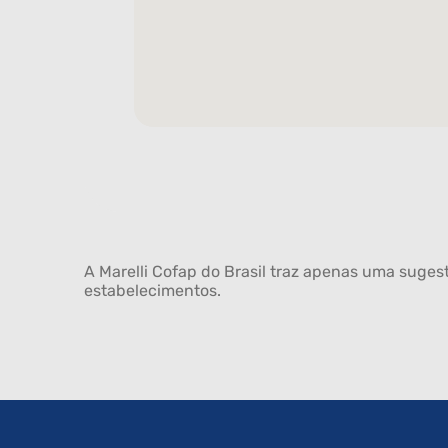
A Marelli Cofap do Brasil traz apenas uma sugest
estabelecimentos.