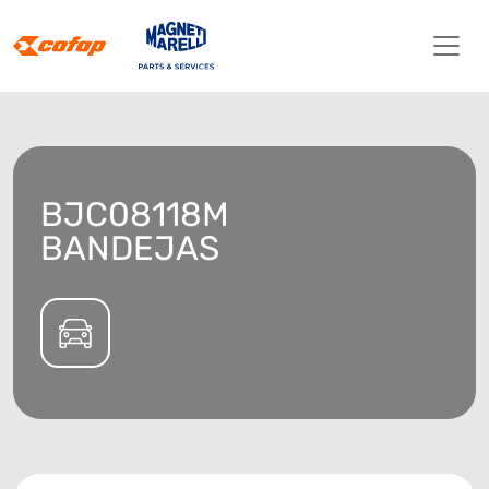
BJC08118M
BANDEJAS