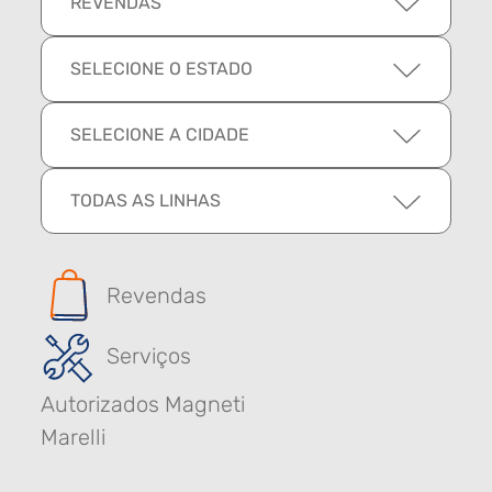
REVENDAS
SELECIONE O ESTADO
SELECIONE A CIDADE
TODAS AS LINHAS
Revendas
Serviços
Autorizados Magneti
Marelli