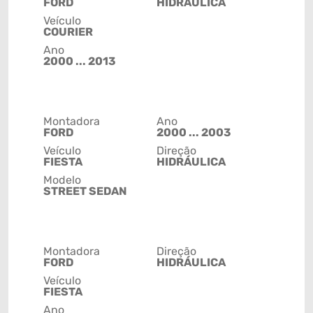
FORD
HIDRÁULICA
Veículo
COURIER
Ano
2000 ... 2013
Montadora
Ano
FORD
2000 ... 2003
Veículo
Direção
FIESTA
HIDRÁULICA
Modelo
STREET SEDAN
Montadora
Direção
FORD
HIDRÁULICA
Veículo
FIESTA
Ano