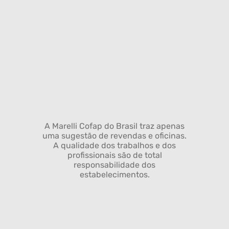
A Marelli Cofap do Brasil traz apenas
uma sugestão de revendas e oficinas.
A qualidade dos trabalhos e dos
profissionais são de total
responsabilidade dos
estabelecimentos.