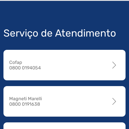
Serviço de Atendimento
Cofap
0800 0194054
Magneti Marelli
0800 0191638