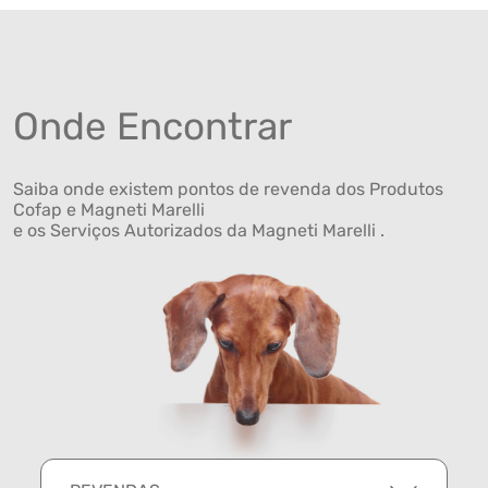
Onde Encontrar
Saiba onde existem pontos de revenda dos Produtos
Cofap e Magneti Marelli
e os Serviços Autorizados da Magneti Marelli .