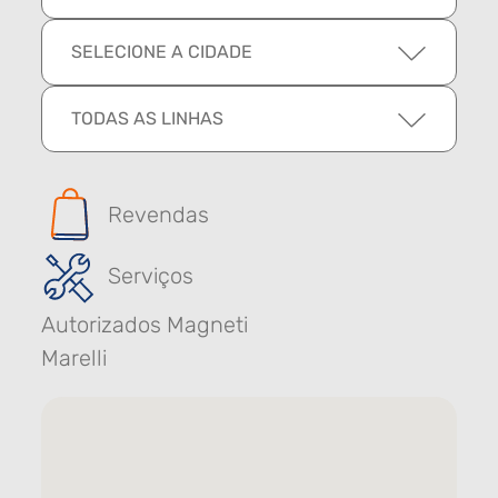
SELECIONE A CIDADE
TODAS AS LINHAS
Revendas
Serviços
Autorizados Magneti
Marelli