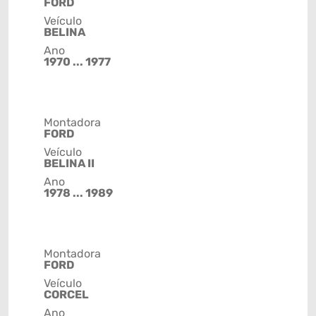
FORD
Veículo
BELINA
Ano
1970 ... 1977
Montadora
FORD
Veículo
BELINA II
Ano
1978 ... 1989
Montadora
FORD
Veículo
CORCEL
Ano