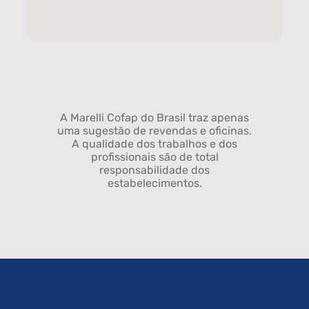
A Marelli Cofap do Brasil traz apenas
uma sugestão de revendas e oficinas.
A qualidade dos trabalhos e dos
profissionais são de total
responsabilidade dos
estabelecimentos.