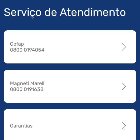
Serviço de Atendimento
Cofap
0800 0194054
Magneti Marelli
0800 0191638
Garantias