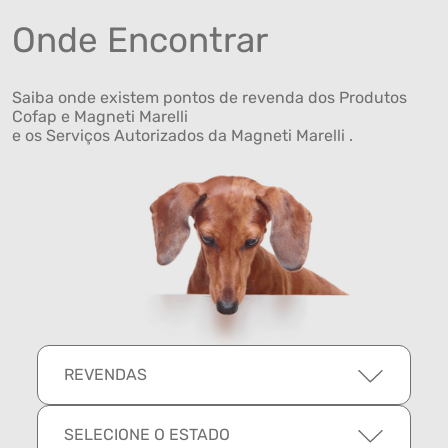
Onde Encontrar
Saiba onde existem pontos de revenda dos Produtos
Cofap e Magneti Marelli
e os Serviços Autorizados da Magneti Marelli .
REVENDAS
SELECIONE O ESTADO