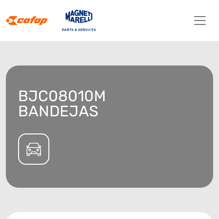
BJC08010M
BANDEJAS