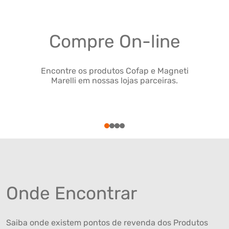
Compre On-line
Encontre os produtos Cofap e Magneti
Marelli em nossas lojas parceiras.
1
2
3
4
Onde Encontrar
Saiba onde existem pontos de revenda dos Produtos