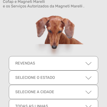
Cofap e Magneti Marelli
e os Serviços Autorizados da Magneti Marelli .
REVENDAS
SELECIONE O ESTADO
SELECIONE A CIDADE
TODAS AS LINHAS