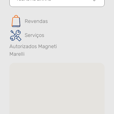
Revendas
Serviços
Autorizados Magneti
Marelli