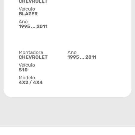
CHEVROLET
Veículo
BLAZER
Ano
1995 ... 2011
Montadora
Ano
CHEVROLET
1995 ... 2011
Veículo
S10
Modelo
4X2 / 4X4