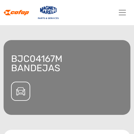
BJC04167M
BANDEJAS