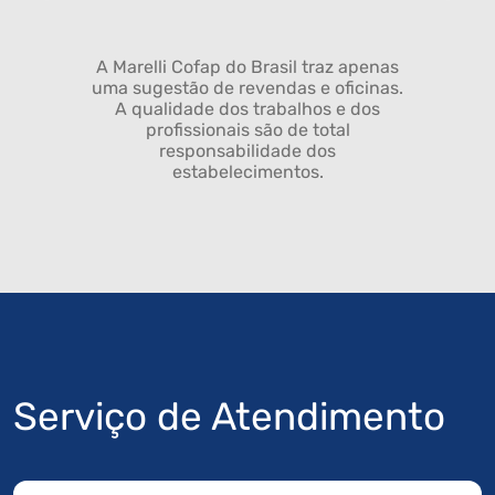
A Marelli Cofap do Brasil traz apenas
uma sugestão de revendas e oficinas.
A qualidade dos trabalhos e dos
profissionais são de total
responsabilidade dos
estabelecimentos.
Serviço de Atendimento