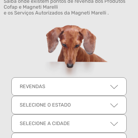
Saiba onde existem pontos de revenda dos Produtos
Cofap e Magneti Marelli
e os Serviços Autorizados da Magneti Marelli .
REVENDAS
SELECIONE O ESTADO
SELECIONE A CIDADE