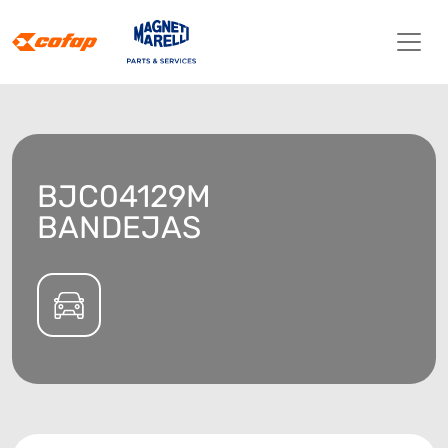
BJC04129M
BANDEJAS