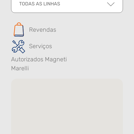
TODAS AS LINHAS
Revendas
Serviços
Autorizados Magneti
Marelli