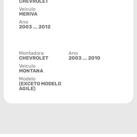
CHEVROLET
Veículo
MERIVA
Ano
2003 ... 2012
Montadora
Ano
CHEVROLET
2003 ... 2010
Veículo
MONTANA
Modelo
(EXCETO MODELO
AGILE)