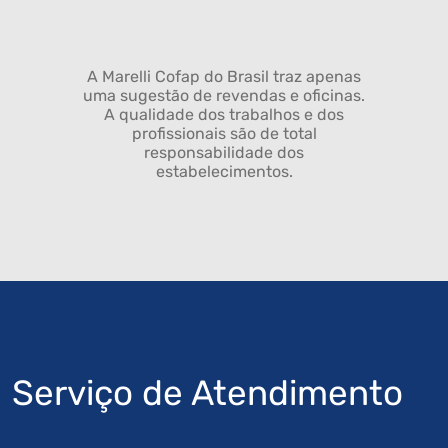
A Marelli Cofap do Brasil traz apenas
uma sugestão de revendas e oficinas.
A qualidade dos trabalhos e dos
profissionais são de total
responsabilidade dos
estabelecimentos.
Serviço de Atendimento