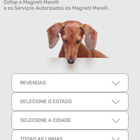
Cofap e Magneti Marelli
e os Serviços Autorizados da Magneti Marelli .
REVENDAS
SELECIONE O ESTADO
SELECIONE A CIDADE
TODAS AS LINHAS