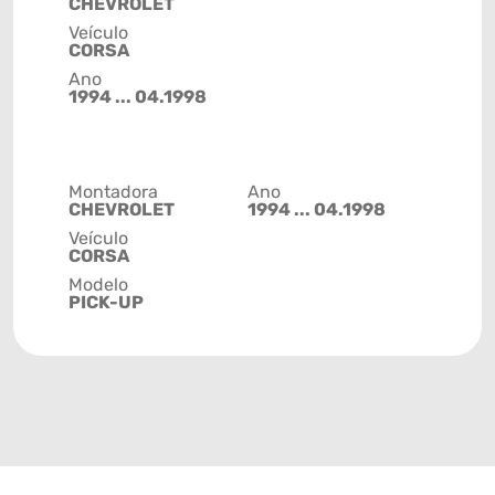
CHEVROLET
Veículo
CORSA
Ano
1994 ... 04.1998
Montadora
Ano
CHEVROLET
1994 ... 04.1998
Veículo
CORSA
Modelo
PICK-UP