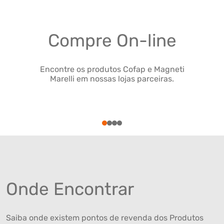
Compre On-line
Encontre os produtos Cofap e Magneti
Marelli em nossas lojas parceiras.
1
2
3
4
Onde Encontrar
Saiba onde existem pontos de revenda dos Produtos