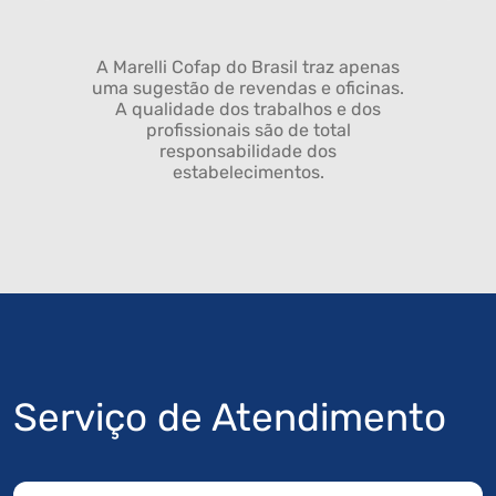
A Marelli Cofap do Brasil traz apenas
uma sugestão de revendas e oficinas.
A qualidade dos trabalhos e dos
profissionais são de total
responsabilidade dos
estabelecimentos.
Serviço de Atendimento