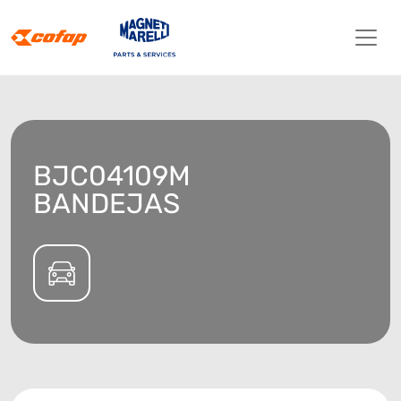
BJC04109M
BANDEJAS