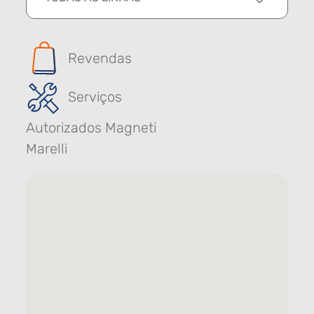
Revendas
Serviços
Autorizados Magneti
Marelli