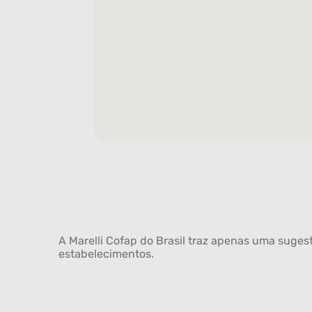
A Marelli Cofap do Brasil traz apenas uma sugest
estabelecimentos.