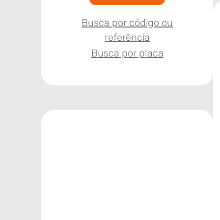
Busca por código ou
referência
Busca por placa