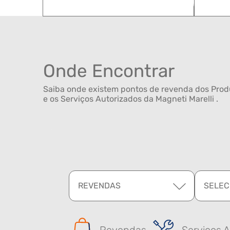
Onde Encontrar
Saiba onde existem pontos de revenda dos Produ
e os Serviços Autorizados da Magneti Marelli .
REVENDAS
SELEC