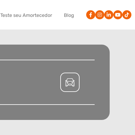
Teste seu Amortecedor
Blog