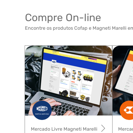
Compre On-line
Encontre os produtos Cofap e Magneti Marelli em
Mercado Livre Magneti Marelli
Mercad