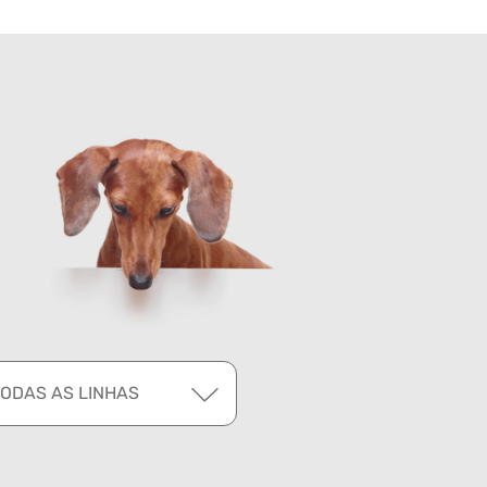
TODAS AS LINHAS