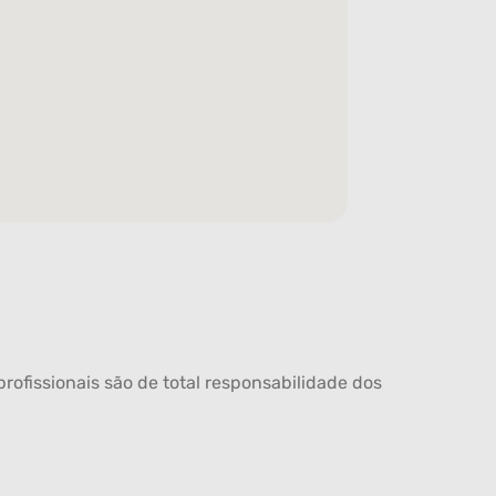
rofissionais são de total responsabilidade dos