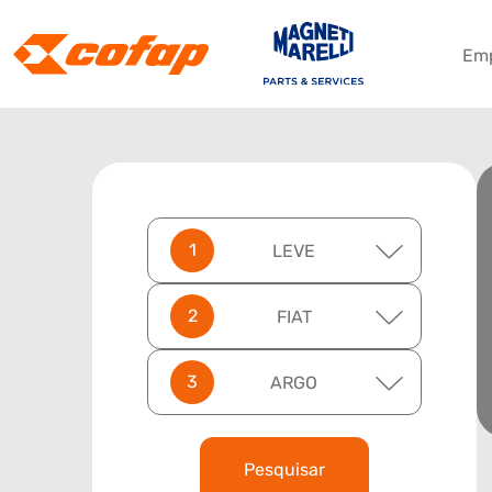
Em
LEVE
FIAT
ARGO
Pesquisar