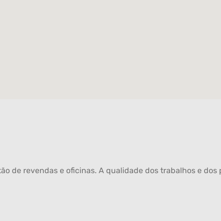
ão de revendas e oficinas. A qualidade dos trabalhos e dos p