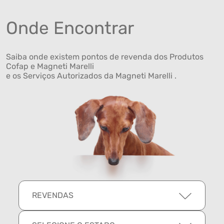
Onde Encontrar
Saiba onde existem pontos de revenda dos Produtos
Cofap e Magneti Marelli
e os Serviços Autorizados da Magneti Marelli .
REVENDAS