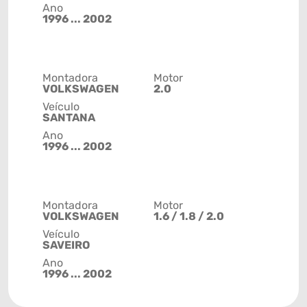
Ano
1996 ... 2002
Montadora
Motor
VOLKSWAGEN
2.0
Veículo
SANTANA
Ano
1996 ... 2002
Montadora
Motor
VOLKSWAGEN
1.6 / 1.8 / 2.0
Veículo
SAVEIRO
Ano
1996 ... 2002