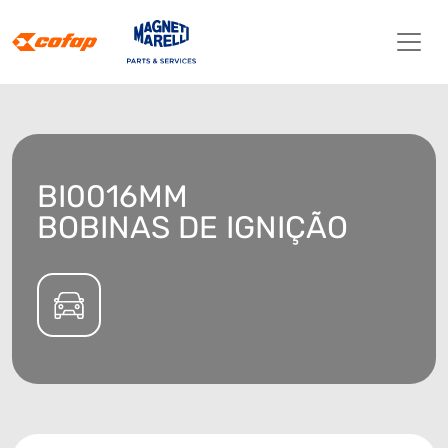
BI0016MM
BOBINAS DE IGNIÇÃO