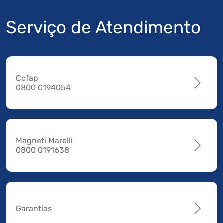
Serviço de Atendimento
Cofap
0800 0194054
Magneti Marelli
0800 0191638
Garantias