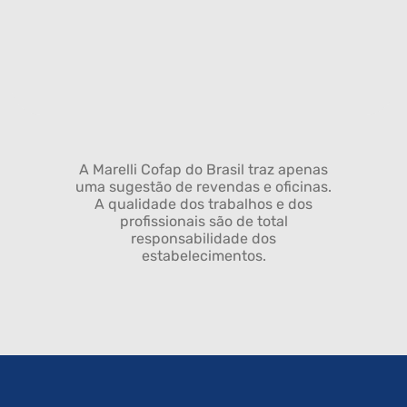
A Marelli Cofap do Brasil traz apenas
uma sugestão de revendas e oficinas.
A qualidade dos trabalhos e dos
profissionais são de total
responsabilidade dos
estabelecimentos.