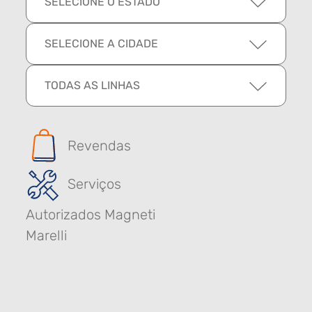
SELECIONE O ESTADO
SELECIONE A CIDADE
TODAS AS LINHAS
Revendas
Serviços
Autorizados Magneti
Marelli