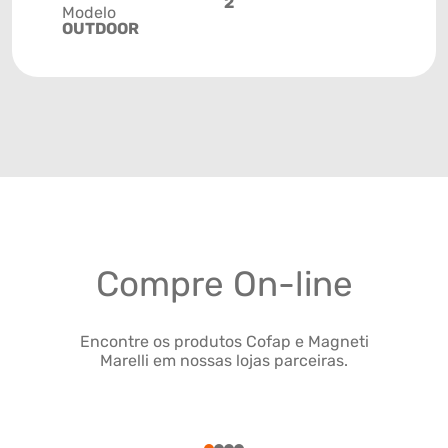
2
Modelo
OUTDOOR
Compre On-line
Encontre os produtos Cofap e Magneti
Marelli em nossas lojas parceiras.