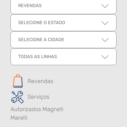
REVENDAS
SELECIONE O ESTADO
SELECIONE A CIDADE
TODAS AS LINHAS
Revendas
Serviços
Autorizados Magneti
Marelli