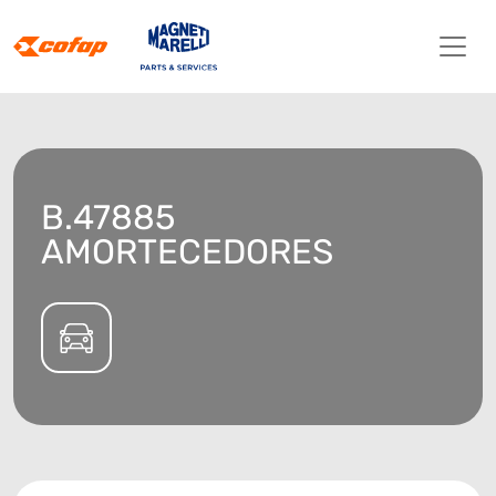
B.47885
AMORTECEDORES