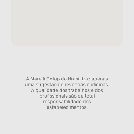
A Marelli Cofap do Brasil traz apenas
uma sugestão de revendas e oficinas.
A qualidade dos trabalhos e dos
profissionais são de total
responsabilidade dos
estabelecimentos.