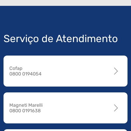
Serviço de Atendimento
Cofap
0800 0194054
Magneti Marelli
0800 0191638