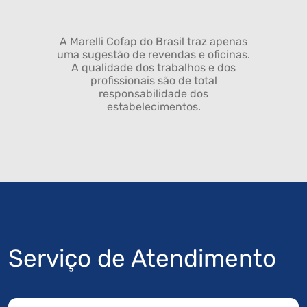
A Marelli Cofap do Brasil traz apenas
uma sugestão de revendas e oficinas.
A qualidade dos trabalhos e dos
profissionais são de total
responsabilidade dos
estabelecimentos.
Serviço de Atendimento