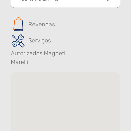
Revendas
Serviços
Autorizados Magneti
Marelli