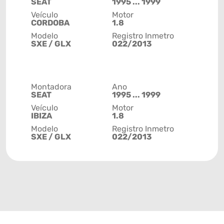
SEAT
1995 ... 1999
Veículo
Motor
CORDOBA
1.8
Modelo
Registro Inmetro
SXE / GLX
022/2013
Montadora
Ano
SEAT
1995 ... 1999
Veículo
Motor
IBIZA
1.8
Modelo
Registro Inmetro
SXE / GLX
022/2013