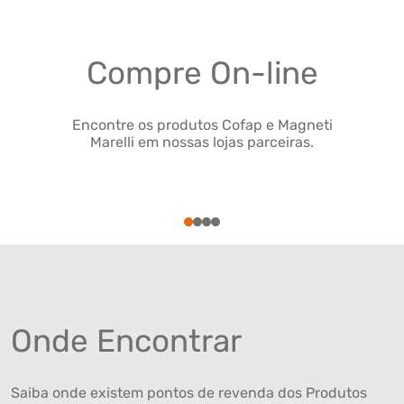
Compre On-line
Encontre os produtos Cofap e Magneti
Marelli em nossas lojas parceiras.
1
2
3
4
Onde Encontrar
Saiba onde existem pontos de revenda dos Produtos