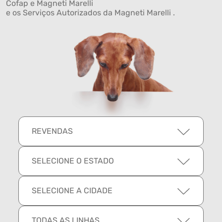
Cofap e Magneti Marelli
e os Serviços Autorizados da Magneti Marelli .
REVENDAS
SELECIONE O ESTADO
SELECIONE A CIDADE
TODAS AS LINHAS