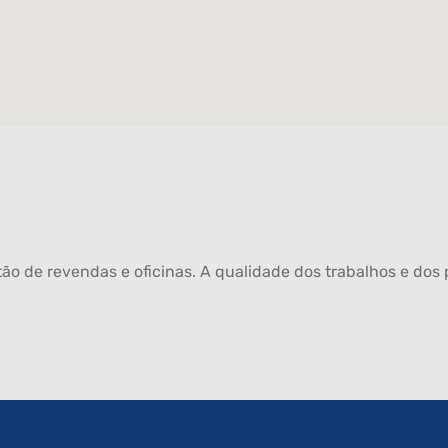
ão de revendas e oficinas. A qualidade dos trabalhos e dos p