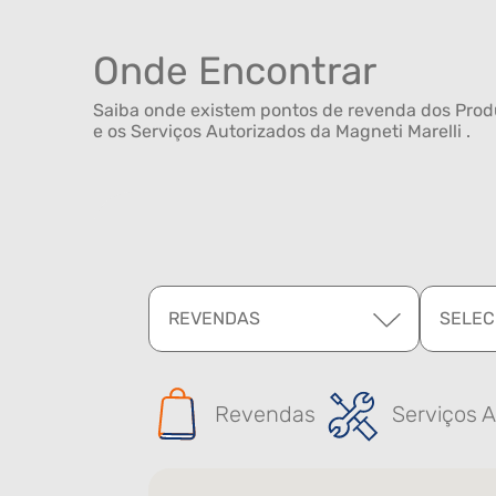
Onde Encontrar
Saiba onde existem pontos de revenda dos Produ
e os Serviços Autorizados da Magneti Marelli .
REVENDAS
SELEC
Revendas
Serviços A