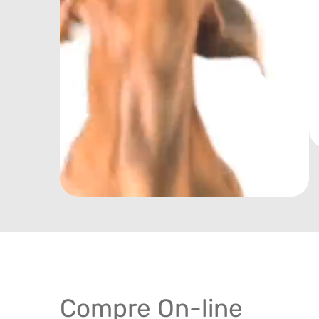
Compre On-line