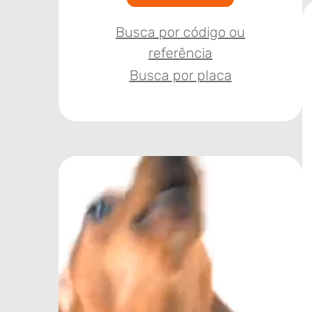
Busca por código ou
referência
Busca por placa