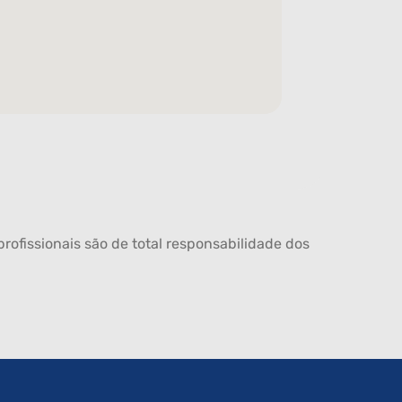
rofissionais são de total responsabilidade dos