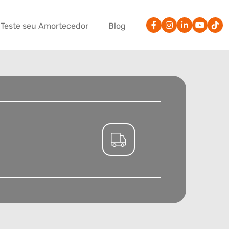
Teste seu Amortecedor
Blog