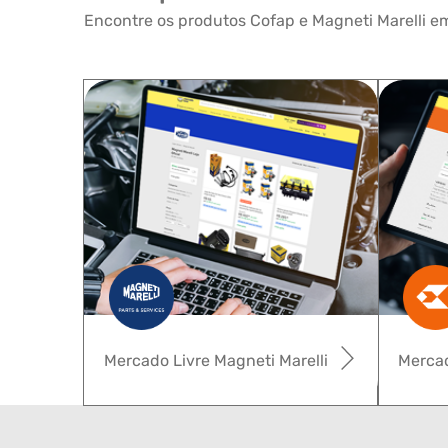
Encontre os produtos Cofap e Magneti Marelli em
Mercado Livre Magneti Marelli
Mercad