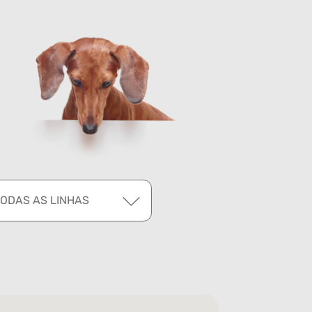
TODAS AS LINHAS