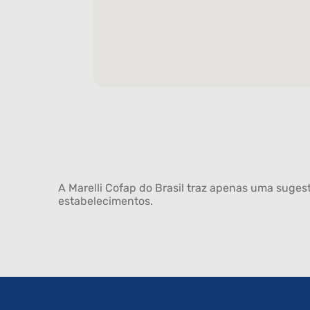
A Marelli Cofap do Brasil traz apenas uma sugest
estabelecimentos.