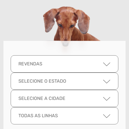
REVENDAS
SELECIONE O ESTADO
SELECIONE A CIDADE
TODAS AS LINHAS