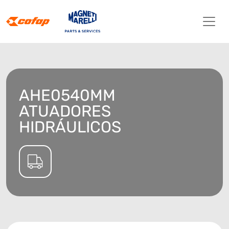
AHE0540MM
ATUADORES
HIDRÁULICOS