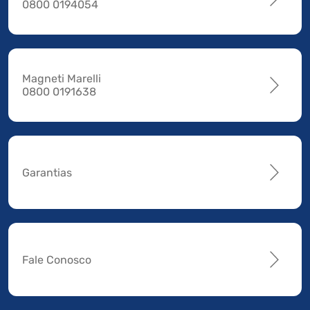
0800 0194054
Magneti Marelli
0800 0191638
Garantias
Fale Conosco