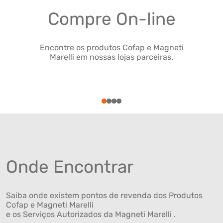
Compre On-line
Encontre os produtos Cofap e Magneti
Marelli em nossas lojas parceiras.
1
2
3
4
Onde Encontrar
Saiba onde existem pontos de revenda dos Produtos
Cofap e Magneti Marelli
e os Serviços Autorizados da Magneti Marelli .