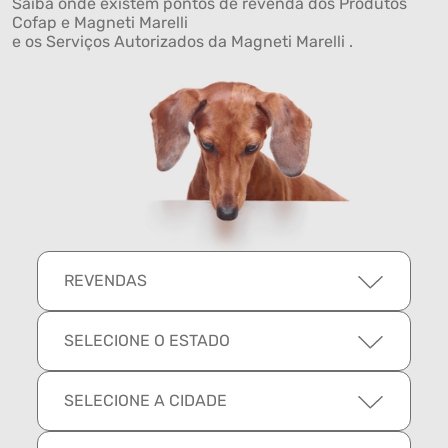
Saiba onde existem pontos de revenda dos Produtos
Cofap e Magneti Marelli
e os Serviços Autorizados da Magneti Marelli .
REVENDAS
SELECIONE O ESTADO
SELECIONE A CIDADE