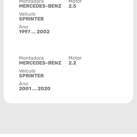
Montadora
Motor
MERCEDES-BENZ
2.5
Veículo
SPRINTER
Ano
1997 ... 2002
Montadora
Motor
MERCEDES-BENZ
2.2
Veículo
SPRINTER
Ano
2001 ... 2020