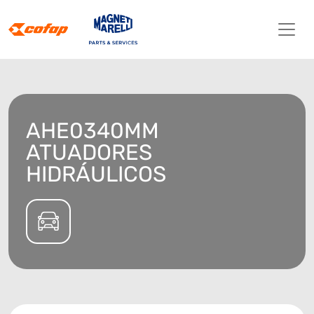
AHE0340MM
ATUADORES
HIDRÁULICOS