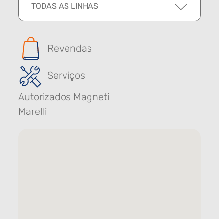
TODAS AS LINHAS
Revendas
Serviços
Autorizados Magneti
Marelli