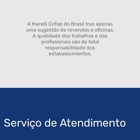
A Marelli Cofap do Brasil traz apenas
uma sugestão de revendas e oficinas.
A qualidade dos trabalhos e dos
profissionais são de total
responsabilidade dos
estabelecimentos.
Serviço de Atendimento