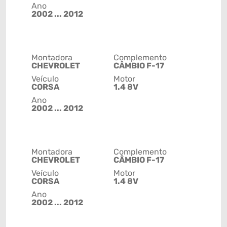
Ano
2002 ... 2012
Montadora
Complemento
CHEVROLET
CÂMBIO F-17
Veículo
Motor
CORSA
1.4 8V
Ano
2002 ... 2012
Montadora
Complemento
CHEVROLET
CÂMBIO F-17
Veículo
Motor
CORSA
1.4 8V
Ano
2002 ... 2012