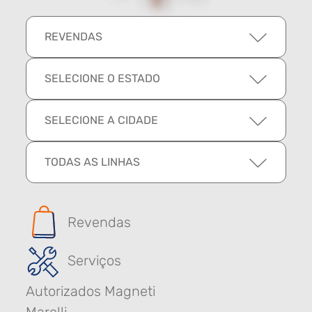
REVENDAS
SELECIONE O ESTADO
SELECIONE A CIDADE
TODAS AS LINHAS
Revendas
Serviços
Autorizados Magneti