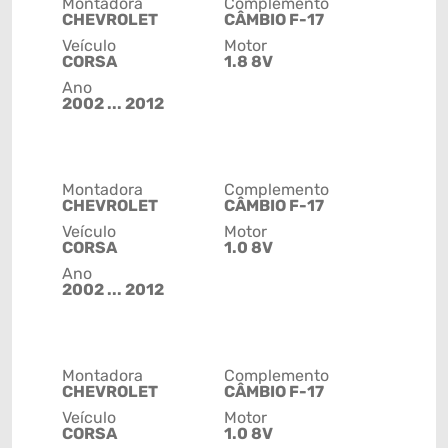
Montadora
Complemento
CHEVROLET
CÂMBIO F-17
Veículo
Motor
CORSA
1.8 8V
Ano
2002 ... 2012
Montadora
Complemento
CHEVROLET
CÂMBIO F-17
Veículo
Motor
CORSA
1.0 8V
Ano
2002 ... 2012
Montadora
Complemento
CHEVROLET
CÂMBIO F-17
Veículo
Motor
CORSA
1.0 8V