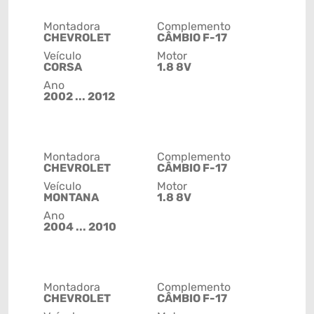
Montadora
Complemento
CHEVROLET
CÂMBIO F-17
Veículo
Motor
CORSA
1.8 8V
Ano
2002 ... 2012
Montadora
Complemento
CHEVROLET
CÂMBIO F-17
Veículo
Motor
MONTANA
1.8 8V
Ano
2004 ... 2010
Montadora
Complemento
CHEVROLET
CÂMBIO F-17