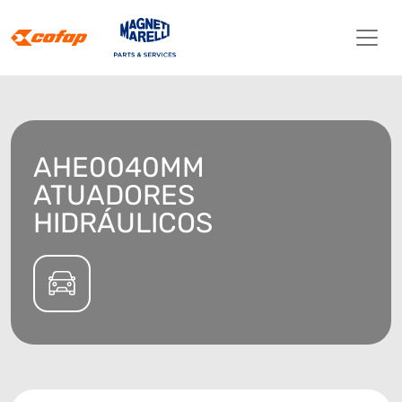
AHE0040MM
ATUADORES
HIDRÁULICOS