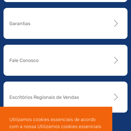
Garantias
Fale Conosco
Escritórios Regionais de Vendas
Utilizamos cookies essenciais de acordo
com a nossa Utilizamos cookies essenciais