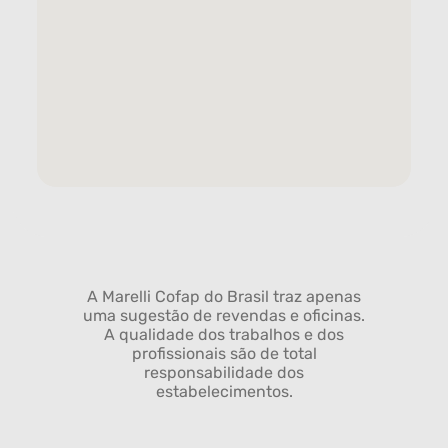
A Marelli Cofap do Brasil traz apenas
uma sugestão de revendas e oficinas.
A qualidade dos trabalhos e dos
profissionais são de total
responsabilidade dos
estabelecimentos.