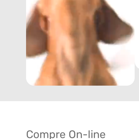
Compre On-line