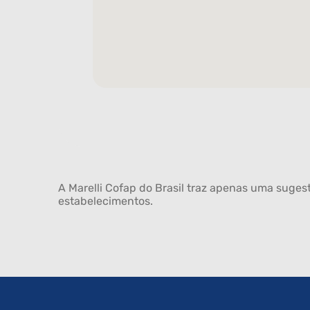
A Marelli Cofap do Brasil traz apenas uma sugest
estabelecimentos.