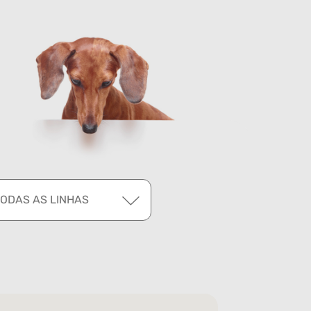
TODAS AS LINHAS