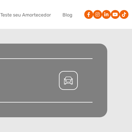
Teste seu Amortecedor
Blog