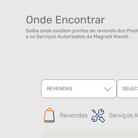
Onde Encontrar
Saiba onde existem pontos de revenda dos Produ
e os Serviços Autorizados da Magneti Marelli .
REVENDAS
SELEC
Revendas
Serviços A