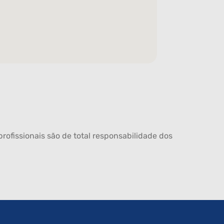
rofissionais são de total responsabilidade dos