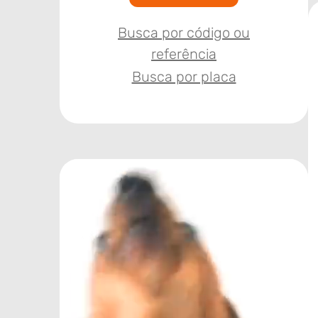
Busca por código ou
referência
Busca por placa