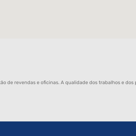
ão de revendas e oficinas. A qualidade dos trabalhos e dos p