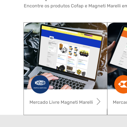
Encontre os produtos Cofap e Magneti Marelli em
Mercado Livre Magneti Marelli
Mercad