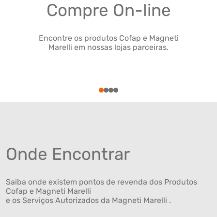
Compre On-line
Encontre os produtos Cofap e Magneti
Marelli em nossas lojas parceiras.
1
2
3
4
Onde Encontrar
Saiba onde existem pontos de revenda dos Produtos
Cofap e Magneti Marelli
e os Serviços Autorizados da Magneti Marelli .