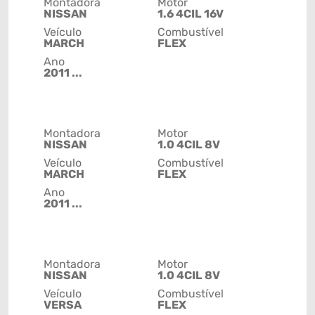
Montadora
Motor
NISSAN
1.6 4CIL 16V
Veículo
Combustível
MARCH
FLEX
Ano
2011 ...
Montadora
Motor
NISSAN
1.0 4CIL 8V
Veículo
Combustível
MARCH
FLEX
Ano
2011 ...
Montadora
Motor
NISSAN
1.0 4CIL 8V
Veículo
Combustível
VERSA
FLEX