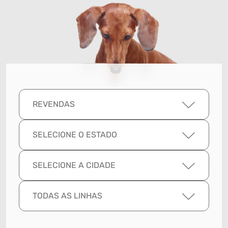
REVENDAS
SELECIONE O ESTADO
SELECIONE A CIDADE
TODAS AS LINHAS