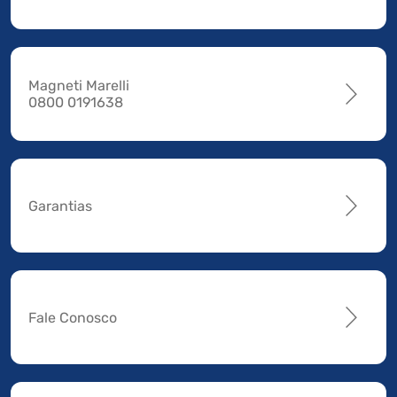
Magneti Marelli
0800 0191638
Garantias
Fale Conosco