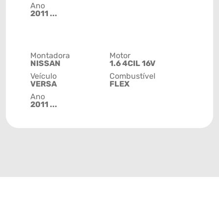
Ano
2011 ...
Montadora
Motor
NISSAN
1.6 4CIL 16V
Veículo
Combustível
VERSA
FLEX
Ano
2011 ...