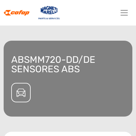
ABSMM720-DD/DE
SENSORES ABS