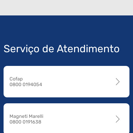
Serviço de Atendimento
Cofap
0800 0194054
Magneti Marelli
0800 0191638