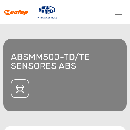
ABSMM500-TD/TE
SENSORES ABS