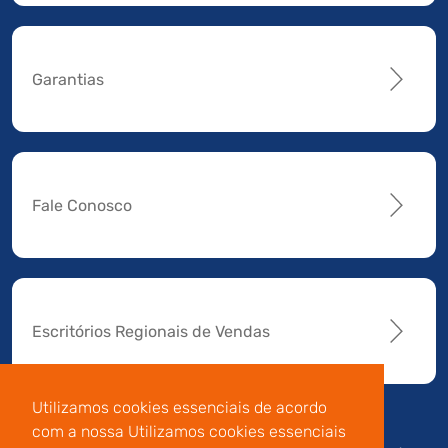
Garantias
Fale Conosco
Escritórios Regionais de Vendas
Utilizamos cookies essenciais de acordo
com a nossa Utilizamos cookies essenciais