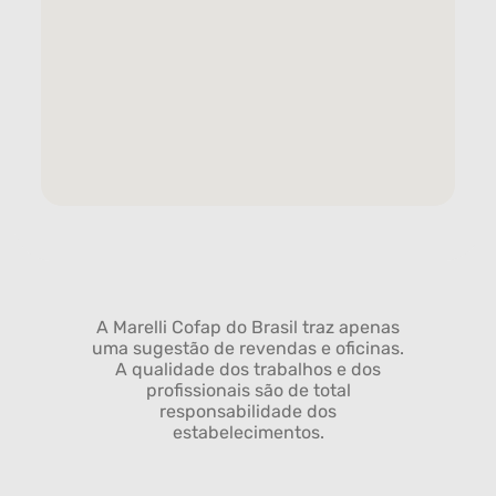
A Marelli Cofap do Brasil traz apenas
uma sugestão de revendas e oficinas.
A qualidade dos trabalhos e dos
profissionais são de total
responsabilidade dos
estabelecimentos.