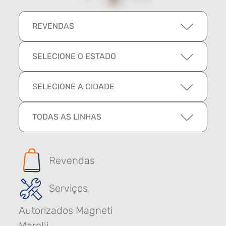
REVENDAS
SELECIONE O ESTADO
SELECIONE A CIDADE
TODAS AS LINHAS
Revendas
Serviços
Autorizados Magneti
Marelli