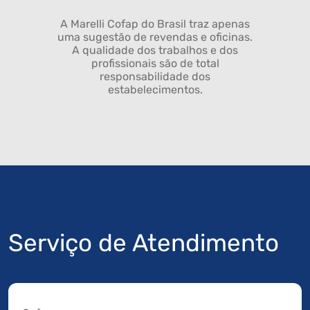
A Marelli Cofap do Brasil traz apenas
uma sugestão de revendas e oficinas.
A qualidade dos trabalhos e dos
profissionais são de total
responsabilidade dos
estabelecimentos.
Serviço de Atendimento