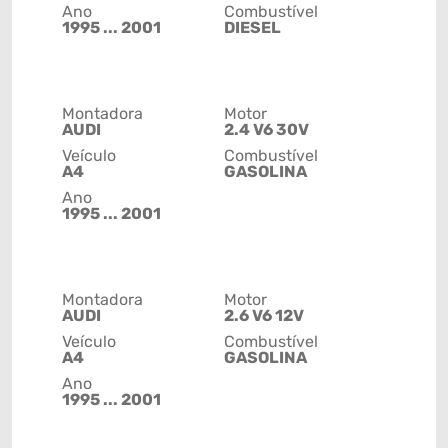
Ano
Combustível
1995 ... 2001
DIESEL
Montadora
Motor
AUDI
2.4 V6 30V
Veículo
Combustível
A4
GASOLINA
Ano
1995 ... 2001
Montadora
Motor
AUDI
2.6 V6 12V
Veículo
Combustível
A4
GASOLINA
Ano
1995 ... 2001