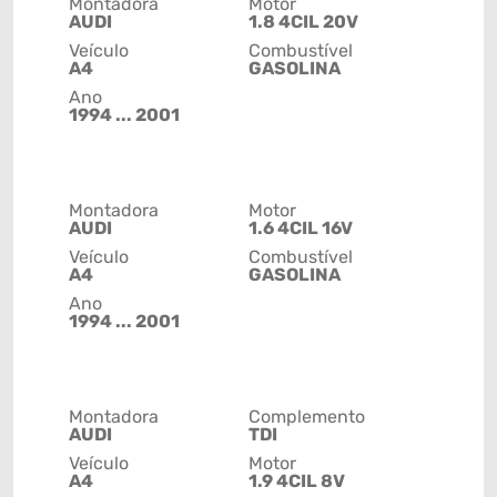
Montadora
Motor
AUDI
1.8 4CIL 20V
Veículo
Combustível
A4
GASOLINA
Ano
1994 ... 2001
Montadora
Motor
AUDI
1.6 4CIL 16V
Veículo
Combustível
A4
GASOLINA
Ano
1994 ... 2001
Montadora
Complemento
AUDI
TDI
Veículo
Motor
A4
1.9 4CIL 8V