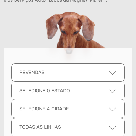
REVENDAS
SELECIONE O ESTADO
SELECIONE A CIDADE
TODAS AS LINHAS