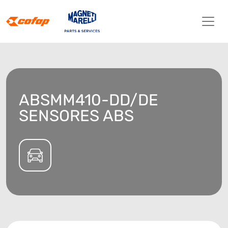
ABSMM410-DD/DE
SENSORES ABS