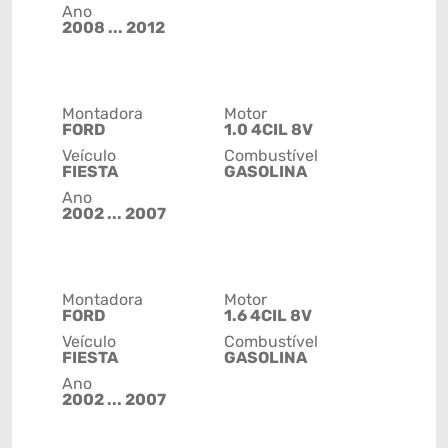
Ano
2008 ... 2012
Montadora
Motor
FORD
1.0 4CIL 8V
Veículo
Combustível
FIESTA
GASOLINA
Ano
2002 ... 2007
Montadora
Motor
FORD
1.6 4CIL 8V
Veículo
Combustível
FIESTA
GASOLINA
Ano
2002 ... 2007