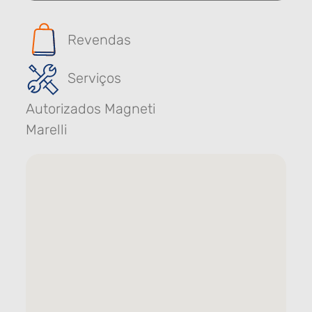
Revendas
Serviços
Autorizados Magneti
Marelli