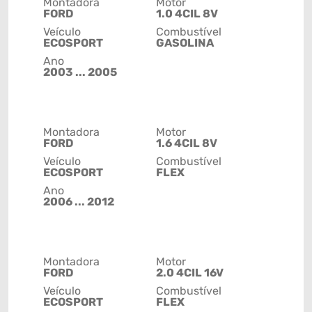
Montadora
Motor
FORD
1.0 4CIL 8V
Veículo
Combustível
ECOSPORT
GASOLINA
Ano
2003 ... 2005
Montadora
Motor
FORD
1.6 4CIL 8V
Veículo
Combustível
ECOSPORT
FLEX
Ano
2006 ... 2012
Montadora
Motor
FORD
2.0 4CIL 16V
Veículo
Combustível
ECOSPORT
FLEX