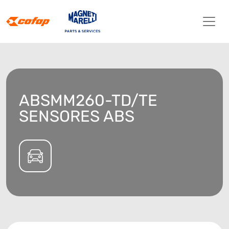
ABSMM260-TD/TE
SENSORES ABS