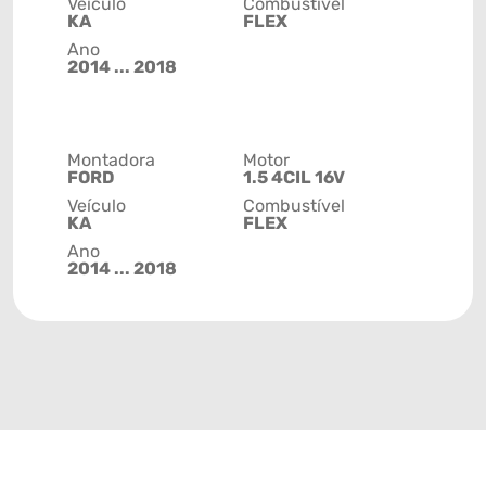
Veículo
Combustível
KA
FLEX
Ano
2014 ... 2018
Montadora
Motor
FORD
1.5 4CIL 16V
Veículo
Combustível
KA
FLEX
Ano
2014 ... 2018