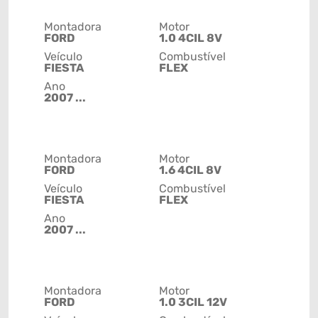
Montadora
Motor
FORD
1.0 4CIL 8V
Veículo
Combustível
FIESTA
FLEX
Ano
2007 ...
Montadora
Motor
FORD
1.6 4CIL 8V
Veículo
Combustível
FIESTA
FLEX
Ano
2007 ...
Montadora
Motor
FORD
1.0 3CIL 12V