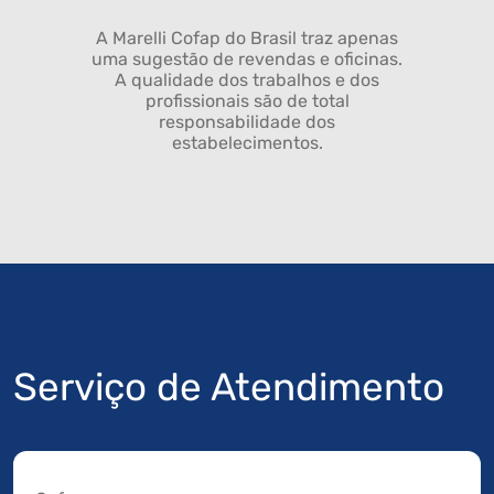
A Marelli Cofap do Brasil traz apenas
uma sugestão de revendas e oficinas.
A qualidade dos trabalhos e dos
profissionais são de total
responsabilidade dos
estabelecimentos.
Serviço de Atendimento