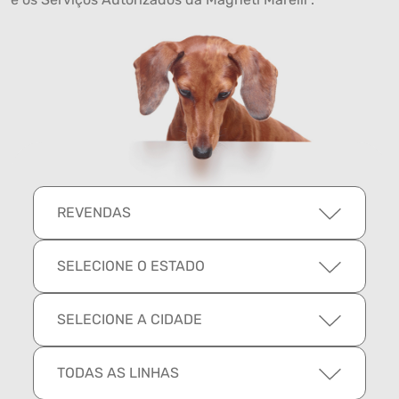
REVENDAS
SELECIONE O ESTADO
SELECIONE A CIDADE
TODAS AS LINHAS