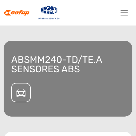
ABSMM240-TD/TE.A
SENSORES ABS