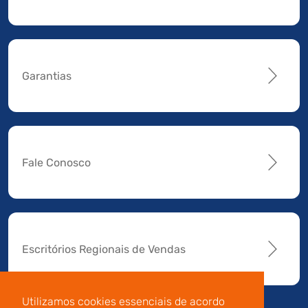
Garantias
Fale Conosco
Escritórios Regionais de Vendas
Utilizamos cookies essenciais de acordo