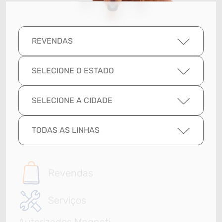
REVENDAS
SELECIONE O ESTADO
SELECIONE A CIDADE
TODAS AS LINHAS
Revendas
Serviços