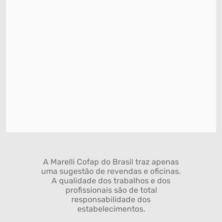
A Marelli Cofap do Brasil traz apenas
uma sugestão de revendas e oficinas.
A qualidade dos trabalhos e dos
profissionais são de total
responsabilidade dos
estabelecimentos.