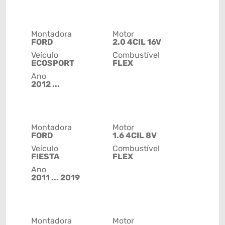
Montadora
Motor
FORD
2.0 4CIL 16V
Veículo
Combustível
ECOSPORT
FLEX
Ano
2012 ...
Montadora
Motor
FORD
1.6 4CIL 8V
Veículo
Combustível
FIESTA
FLEX
Ano
2011 ... 2019
Montadora
Motor