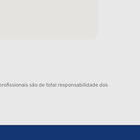
rofissionais são de total responsabilidade dos