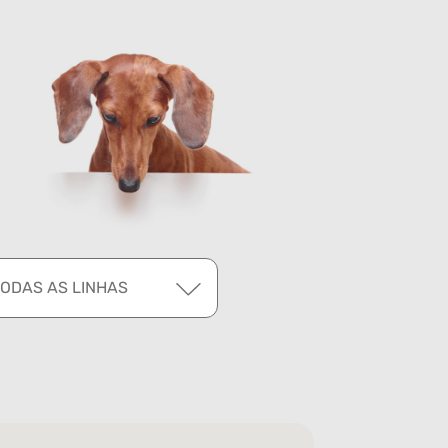
TODAS AS LINHAS