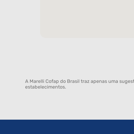
A Marelli Cofap do Brasil traz apenas uma sugest
estabelecimentos.