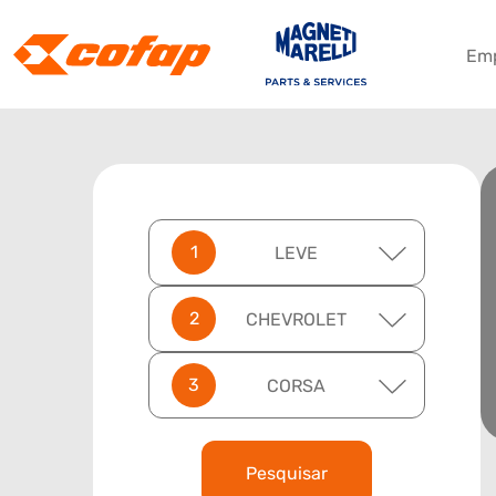
Em
LEVE
CHEVROLET
CORSA
Pesquisar