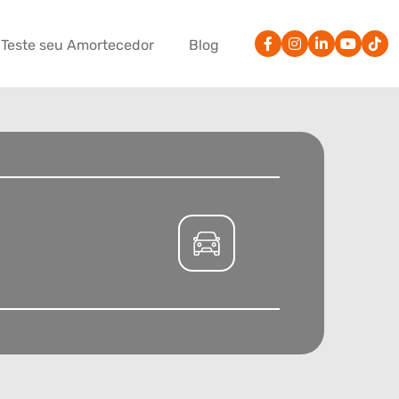
Teste seu Amortecedor
Blog