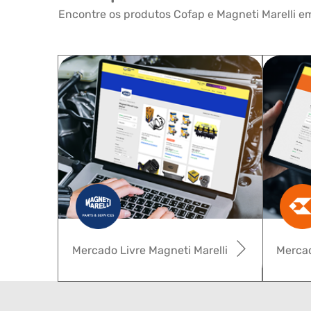
Encontre os produtos Cofap e Magneti Marelli em
Mercado Livre Magneti Marelli
Mercad