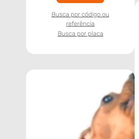
Busca por código ou
referência
Busca por placa