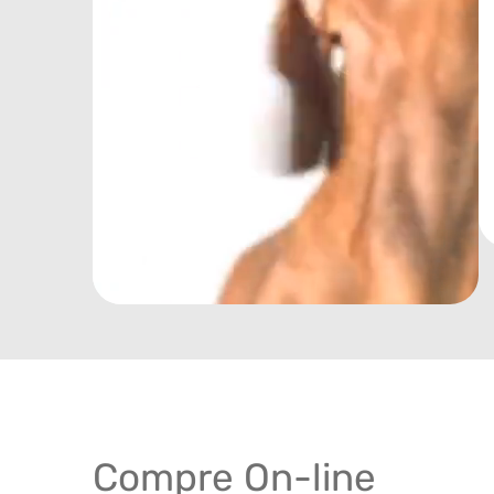
Compre On-line