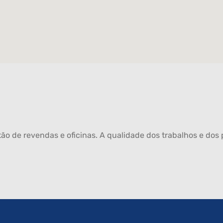
ão de revendas e oficinas. A qualidade dos trabalhos e dos p