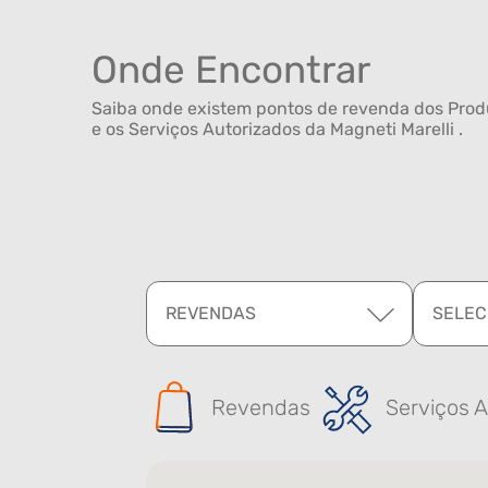
Onde Encontrar
Saiba onde existem pontos de revenda dos Produ
e os Serviços Autorizados da Magneti Marelli .
REVENDAS
SELEC
Revendas
Serviços A