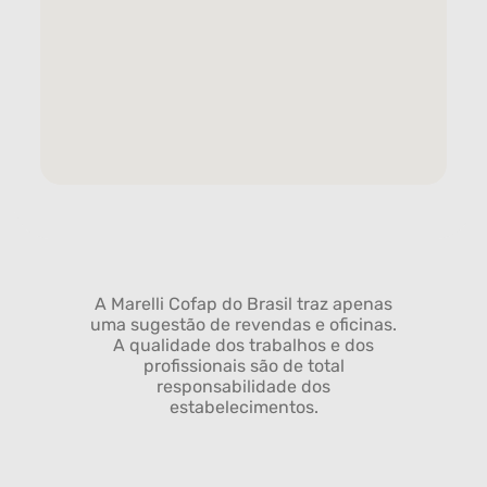
A Marelli Cofap do Brasil traz apenas
uma sugestão de revendas e oficinas.
A qualidade dos trabalhos e dos
profissionais são de total
responsabilidade dos
estabelecimentos.