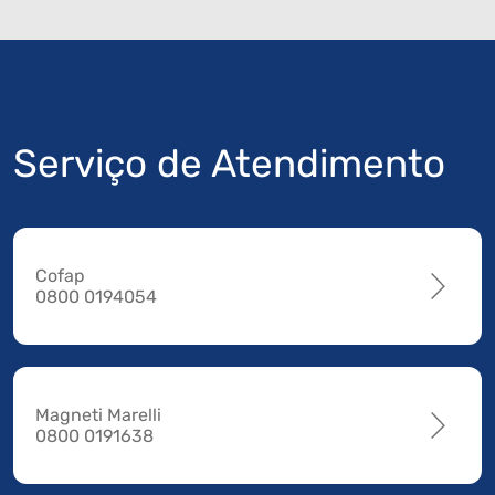
Serviço de Atendimento
Cofap
0800 0194054
Magneti Marelli
0800 0191638