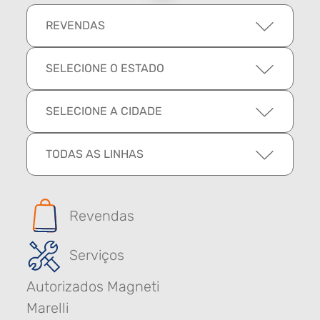
REVENDAS
SELECIONE O ESTADO
SELECIONE A CIDADE
TODAS AS LINHAS
Revendas
Serviços
Autorizados Magneti
Marelli