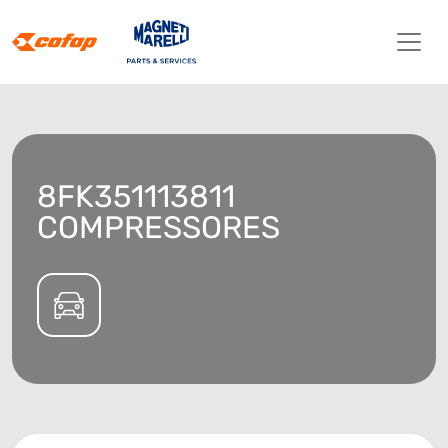
8FK351113811
COMPRESSORES