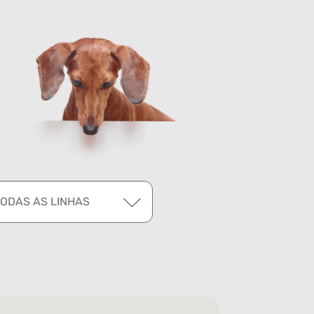
TODAS AS LINHAS