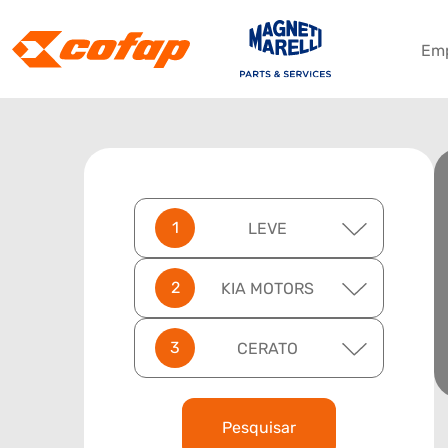
Em
LEVE
KIA MOTORS
CERATO
Pesquisar