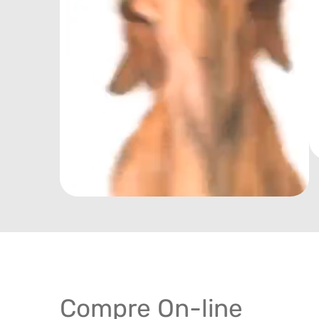
Compre On-line