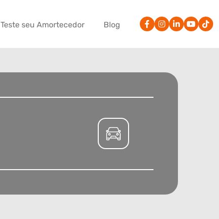
Teste seu Amortecedor
Blog