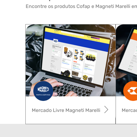
Encontre os produtos Cofap e Magneti Marelli em
Mercado Livre Magneti Marelli
Mercad