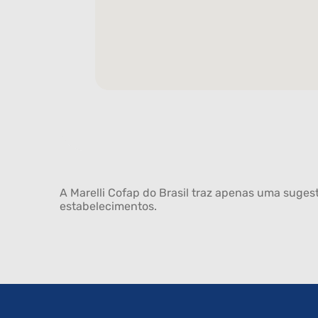
A Marelli Cofap do Brasil traz apenas uma sugest
estabelecimentos.