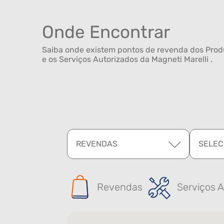
Onde Encontrar
Saiba onde existem pontos de revenda dos Produ
e os Serviços Autorizados da Magneti Marelli .
REVENDAS
SELEC
Revendas
Serviços A