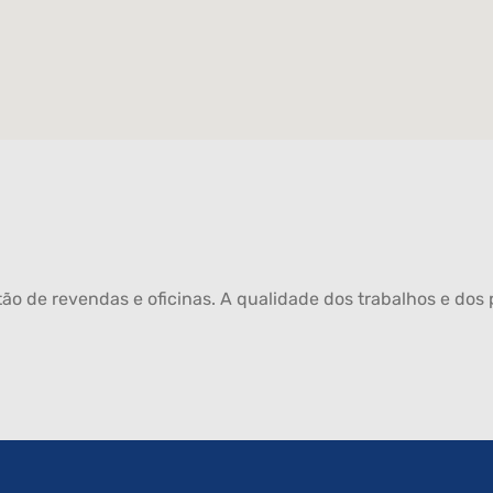
ão de revendas e oficinas. A qualidade dos trabalhos e dos p