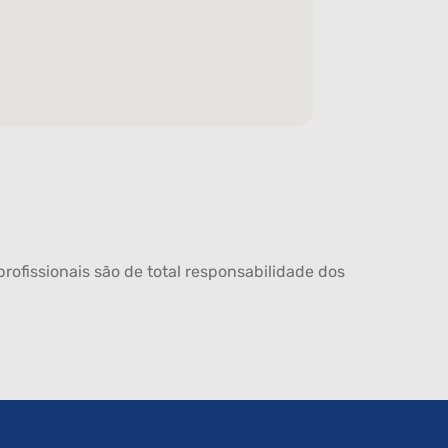
rofissionais são de total responsabilidade dos