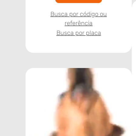
Busca por código ou
referência
Busca por placa