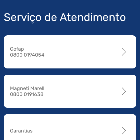
Serviço de Atendimento
Cofap
0800 0194054
Magneti Marelli
0800 0191638
Garantias