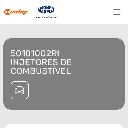
50101002RI
INJETORES DE
COMBUSTÍVEL