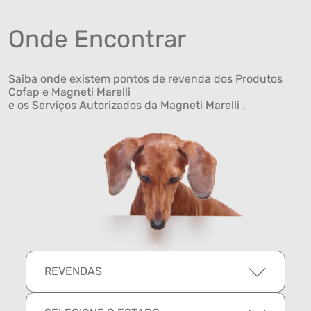
Onde Encontrar
Saiba onde existem pontos de revenda dos Produtos
Cofap e Magneti Marelli
e os Serviços Autorizados da Magneti Marelli .
REVENDAS