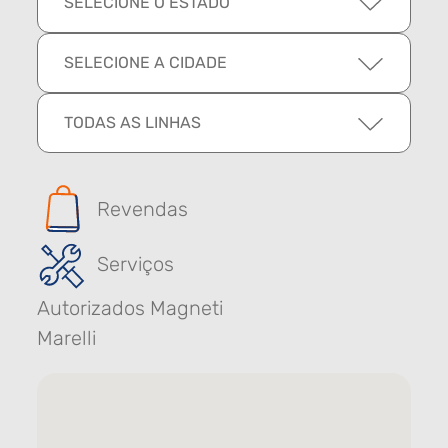
SELECIONE O ESTADO
SELECIONE A CIDADE
TODAS AS LINHAS
Revendas
Serviços
Autorizados Magneti
Marelli