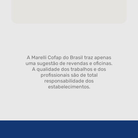
A Marelli Cofap do Brasil traz apenas
uma sugestão de revendas e oficinas.
A qualidade dos trabalhos e dos
profissionais são de total
responsabilidade dos
estabelecimentos.