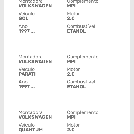
Montadora
Complemento
VOLKSWAGEN
MPI
Veículo
Motor
GOL
2.0
Ano
Combustível
1997 ...
ETANOL
Montadora
Complemento
VOLKSWAGEN
MPI
Veículo
Motor
PARATI
2.0
Ano
Combustível
1997 ...
ETANOL
Montadora
Complemento
VOLKSWAGEN
MPI
Veículo
Motor
QUANTUM
2.0