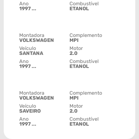
Ano
Combustível
1997 ...
ETANOL
Montadora
Complemento
VOLKSWAGEN
MPI
Veículo
Motor
SANTANA
2.0
Ano
Combustível
1997 ...
ETANOL
Montadora
Complemento
VOLKSWAGEN
MPI
Veículo
Motor
SAVEIRO
2.0
Ano
Combustível
1997 ...
ETANOL