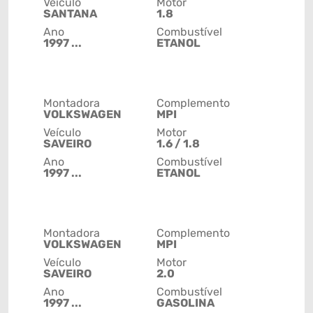
Veículo
Motor
SANTANA
1.8
Ano
Combustível
1997 ...
ETANOL
Montadora
Complemento
VOLKSWAGEN
MPI
Veículo
Motor
SAVEIRO
1.6 / 1.8
Ano
Combustível
1997 ...
ETANOL
Montadora
Complemento
VOLKSWAGEN
MPI
Veículo
Motor
SAVEIRO
2.0
Ano
Combustível
1997 ...
GASOLINA