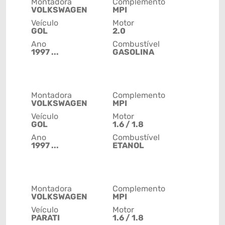
Montadora
Complemento
VOLKSWAGEN
MPI
Veículo
Motor
GOL
2.0
Ano
Combustível
1997 ...
GASOLINA
Montadora
Complemento
VOLKSWAGEN
MPI
Veículo
Motor
GOL
1.6 / 1.8
Ano
Combustível
1997 ...
ETANOL
Montadora
Complemento
VOLKSWAGEN
MPI
Veículo
Motor
PARATI
1.6 / 1.8