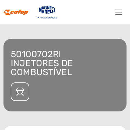
50100702RI
INJETORES DE
COMBUSTÍVEL