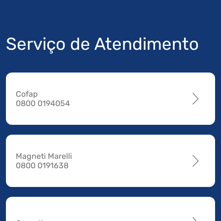
Serviço de Atendimento
Cofap
0800 0194054
Magneti Marelli
0800 0191638