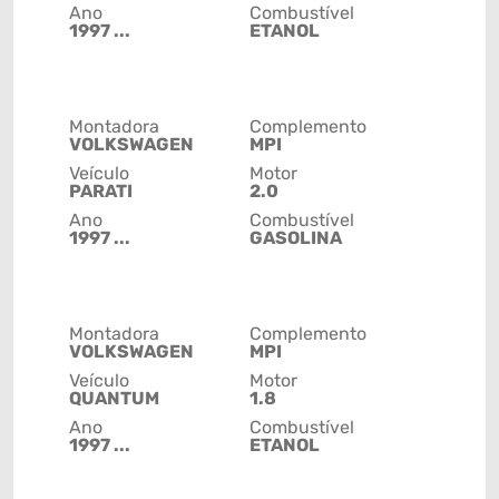
Ano
Combustível
1997 ...
ETANOL
Montadora
Complemento
VOLKSWAGEN
MPI
Veículo
Motor
PARATI
2.0
Ano
Combustível
1997 ...
GASOLINA
Montadora
Complemento
VOLKSWAGEN
MPI
Veículo
Motor
QUANTUM
1.8
Ano
Combustível
1997 ...
ETANOL