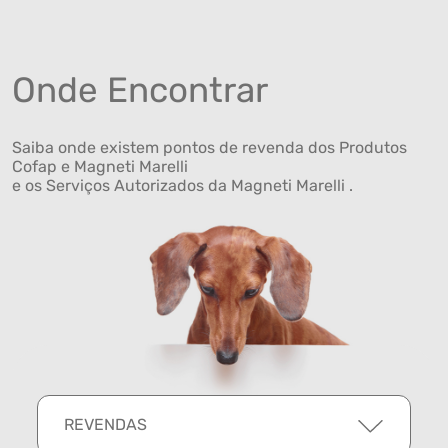
Onde Encontrar
Saiba onde existem pontos de revenda dos Produtos
Cofap e Magneti Marelli
e os Serviços Autorizados da Magneti Marelli .
REVENDAS