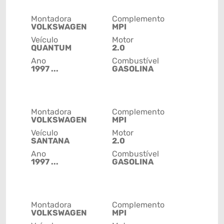
Montadora
Complemento
VOLKSWAGEN
MPI
Veículo
Motor
QUANTUM
2.0
Ano
Combustível
1997 ...
GASOLINA
Montadora
Complemento
VOLKSWAGEN
MPI
Veículo
Motor
SANTANA
2.0
Ano
Combustível
1997 ...
GASOLINA
Montadora
Complemento
VOLKSWAGEN
MPI