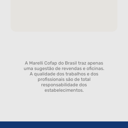
A Marelli Cofap do Brasil traz apenas
uma sugestão de revendas e oficinas.
A qualidade dos trabalhos e dos
profissionais são de total
responsabilidade dos
estabelecimentos.