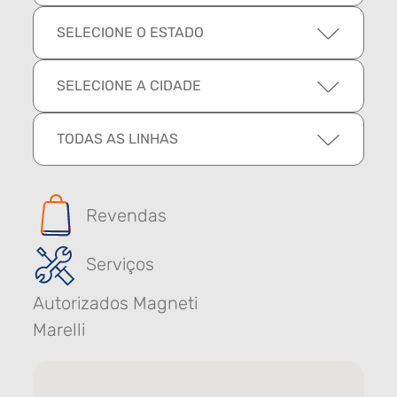
SELECIONE O ESTADO
SELECIONE A CIDADE
TODAS AS LINHAS
Revendas
Serviços
Autorizados Magneti
Marelli