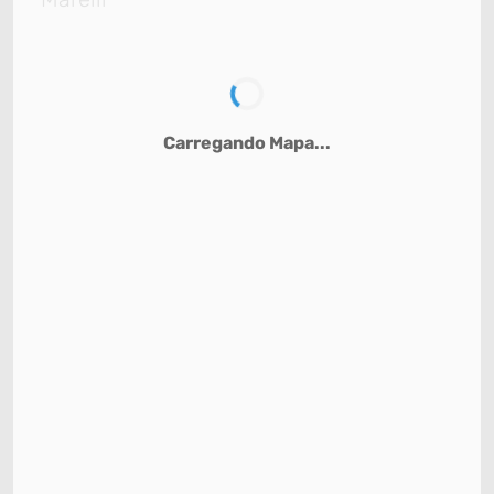
Carregando Mapa...