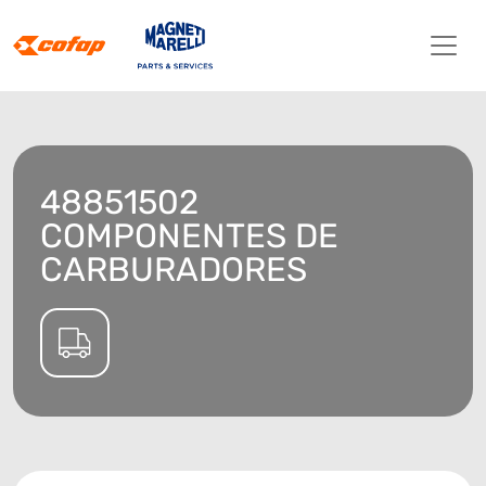
48851502
COMPONENTES DE
CARBURADORES