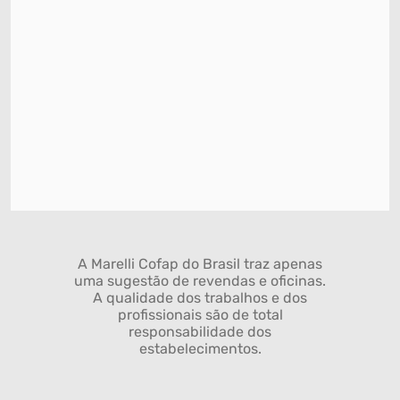
A Marelli Cofap do Brasil traz apenas
uma sugestão de revendas e oficinas.
A qualidade dos trabalhos e dos
profissionais são de total
responsabilidade dos
estabelecimentos.