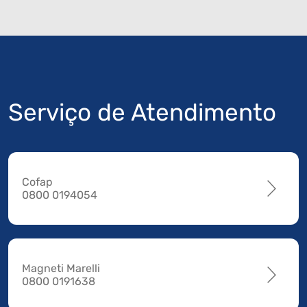
Serviço de Atendimento
Cofap
0800 0194054
Magneti Marelli
0800 0191638