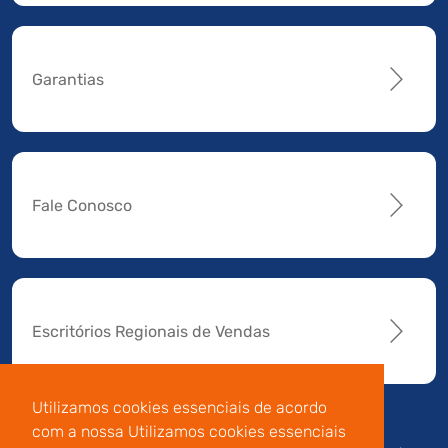
Garantias
Fale Conosco
Escritórios Regionais de Vendas
Utilizamos cookies essenciais de acordo
com a nossa Utilizamos cookies essenciais