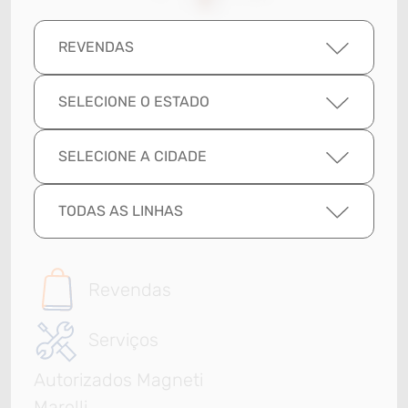
REVENDAS
SELECIONE O ESTADO
SELECIONE A CIDADE
TODAS AS LINHAS
Revendas
Serviços
Autorizados Magneti
Marelli