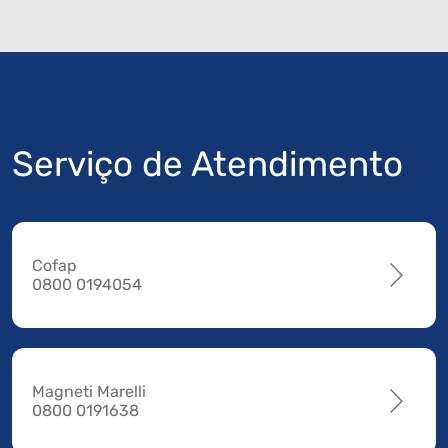
Serviço de Atendimento
Cofap
0800 0194054
Magneti Marelli
0800 0191638