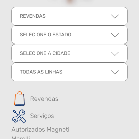
REVENDAS
SELECIONE O ESTADO
SELECIONE A CIDADE
TODAS AS LINHAS
Revendas
Serviços
Autorizados Magneti
Marelli