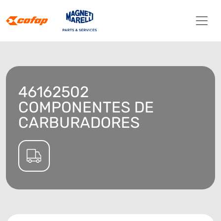
46162502
COMPONENTES DE
CARBURADORES