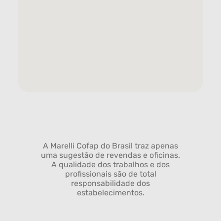
A Marelli Cofap do Brasil traz apenas
uma sugestão de revendas e oficinas.
A qualidade dos trabalhos e dos
profissionais são de total
responsabilidade dos
estabelecimentos.