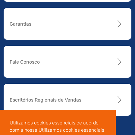
Garantias
Fale Conosco
Escritórios Regionais de Vendas
Utilizamos cookies essenciais de acordo
com a nossa Utilizamos cookies essenciais