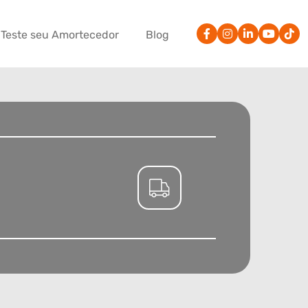
Teste seu Amortecedor
Blog