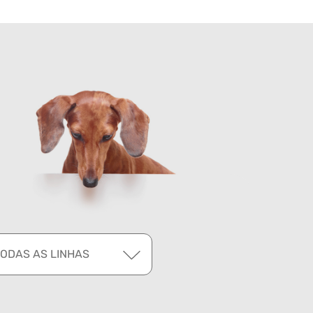
TODAS AS LINHAS