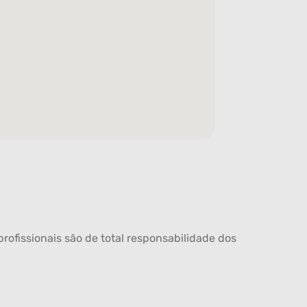
rofissionais são de total responsabilidade dos