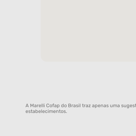
A Marelli Cofap do Brasil traz apenas uma sugest
estabelecimentos.