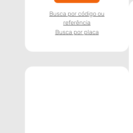
Busca por código ou
referência
Busca por placa