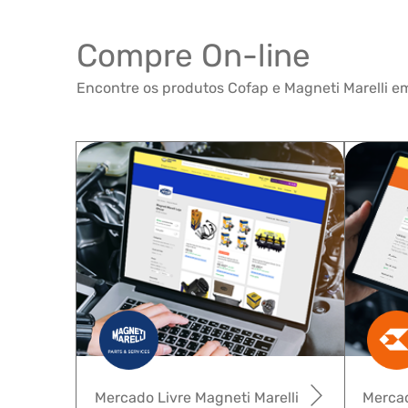
Compre On-line
Encontre os produtos Cofap e Magneti Marelli em
Mercado Livre Magneti Marelli
Mercad