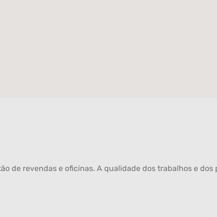
ão de revendas e oficinas. A qualidade dos trabalhos e dos p