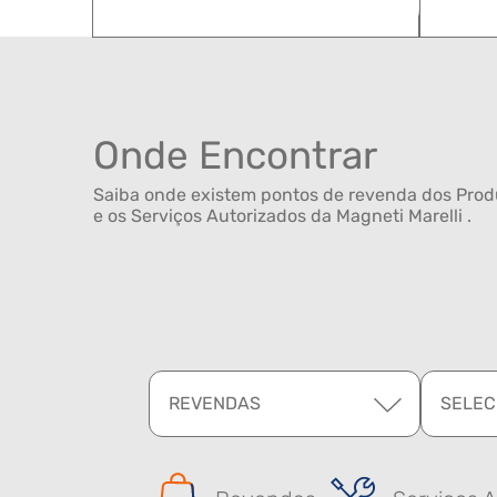
Onde Encontrar
Saiba onde existem pontos de revenda dos Produ
e os Serviços Autorizados da Magneti Marelli .
REVENDAS
SELEC