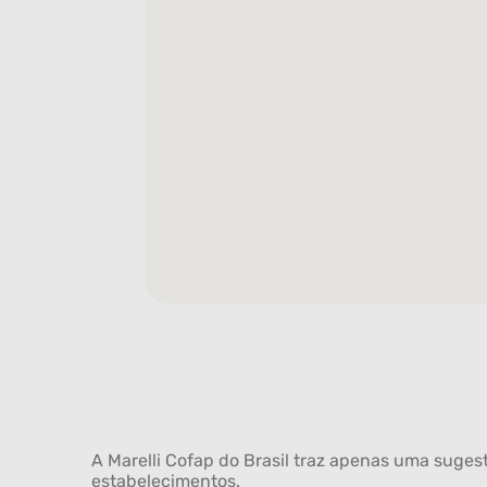
A Marelli Cofap do Brasil traz apenas uma sugest
estabelecimentos.