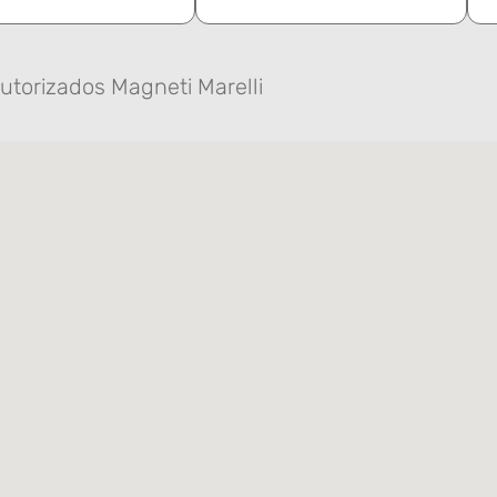
utorizados Magneti Marelli