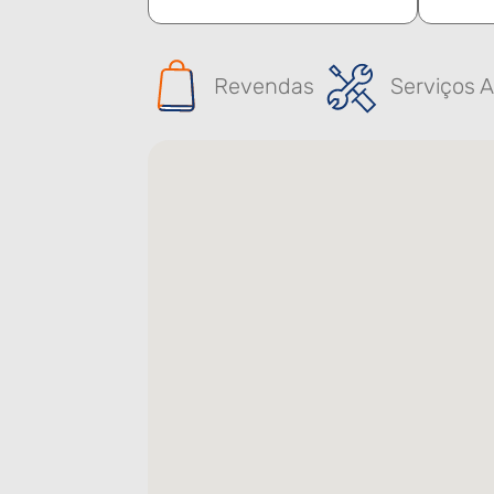
Revendas
Serviços A