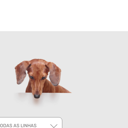
TODAS AS LINHAS