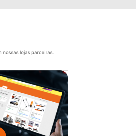
 nossas lojas parceiras.