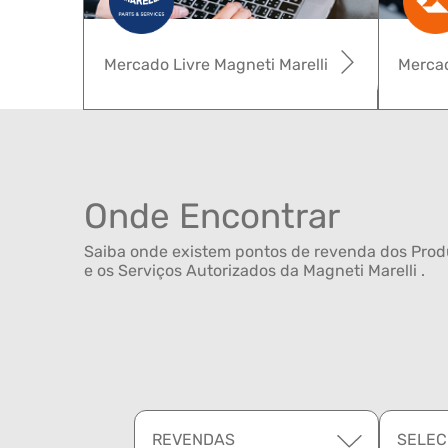
Mercado Livre Magneti Marelli
Mercad
Onde Encontrar
Saiba onde existem pontos de revenda dos Produ
e os Serviços Autorizados da Magneti Marelli .
REVENDAS
SELEC