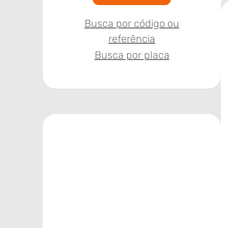
Busca por código ou
referência
Busca por placa