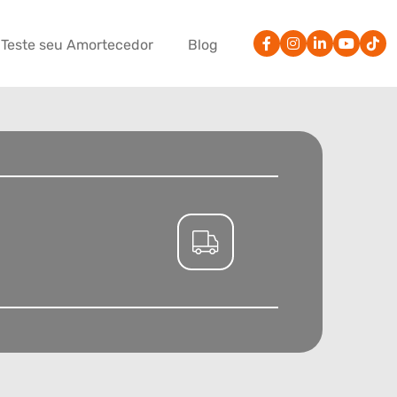
Teste seu Amortecedor
Blog