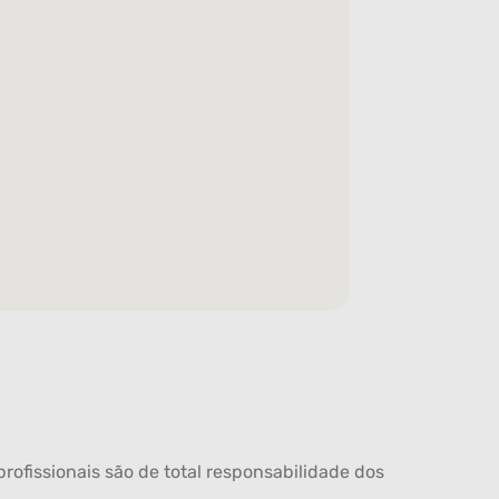
rofissionais são de total responsabilidade dos