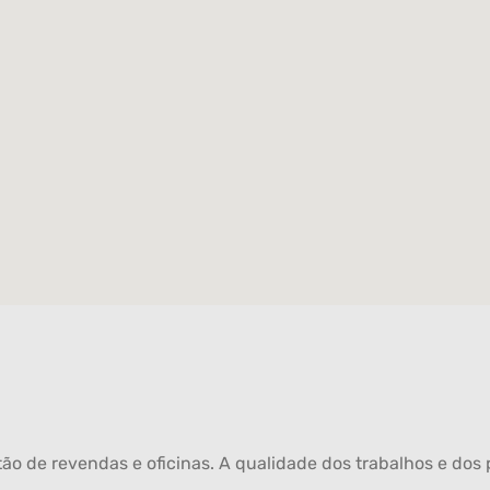
ão de revendas e oficinas. A qualidade dos trabalhos e dos p