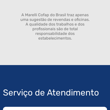
A Marelli Cofap do Brasil traz apenas
uma sugestão de revendas e oficinas.
A qualidade dos trabalhos e dos
profissionais são de total
responsabilidade dos
estabelecimentos.
Serviço de Atendimento