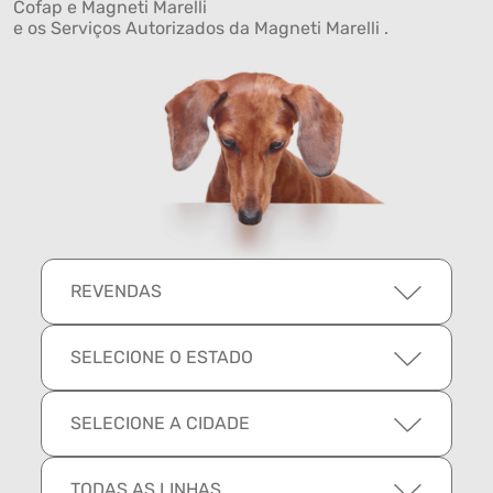
Cofap e Magneti Marelli
e os Serviços Autorizados da Magneti Marelli .
REVENDAS
SELECIONE O ESTADO
SELECIONE A CIDADE
TODAS AS LINHAS