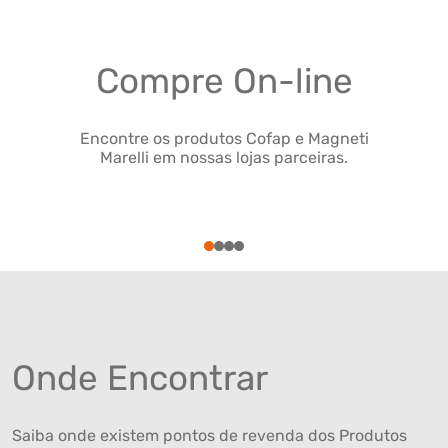
Compre On-line
Encontre os produtos Cofap e Magneti
Marelli em nossas lojas parceiras.
1
2
3
4
Onde Encontrar
Saiba onde existem pontos de revenda dos Produtos