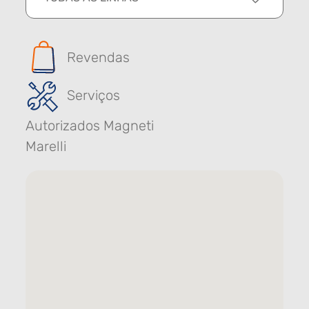
Revendas
Serviços
Autorizados Magneti
Marelli