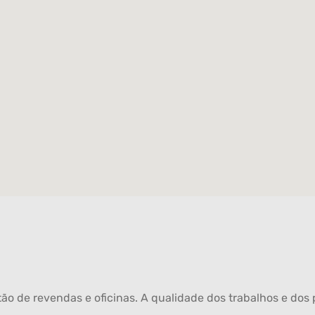
ão de revendas e oficinas. A qualidade dos trabalhos e dos p