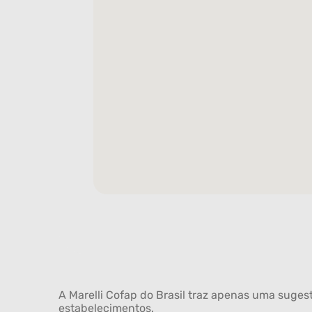
A Marelli Cofap do Brasil traz apenas uma sugest
estabelecimentos.