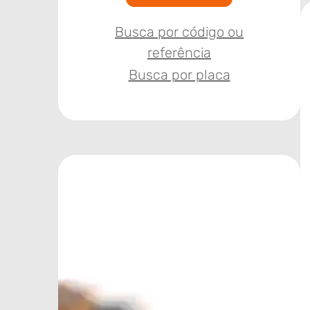
Busca por código ou
referência
Busca por placa