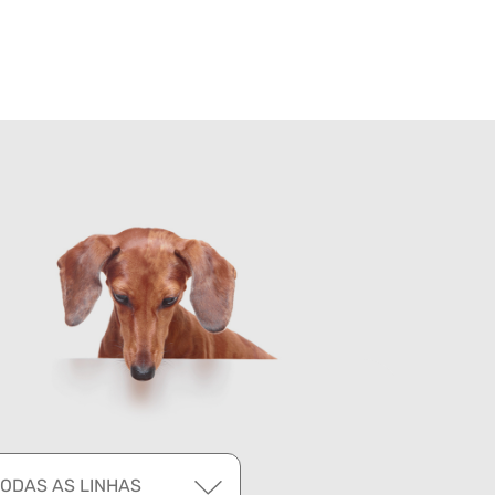
TODAS AS LINHAS