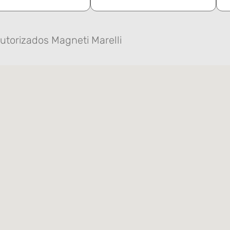
utorizados Magneti Marelli