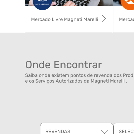
Mercado Livre Magneti Marelli
Mercad
Onde Encontrar
Saiba onde existem pontos de revenda dos Produ
e os Serviços Autorizados da Magneti Marelli .
REVENDAS
SELEC