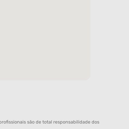
rofissionais são de total responsabilidade dos