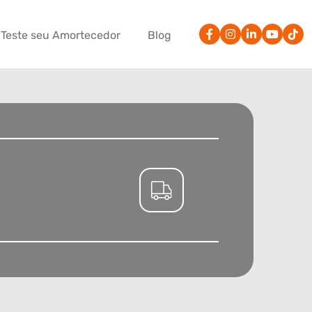
Teste seu Amortecedor
Blog