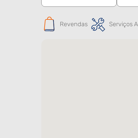
Revendas
Serviços A