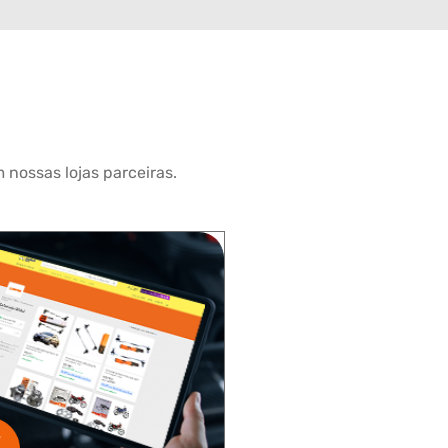
 nossas lojas parceiras.