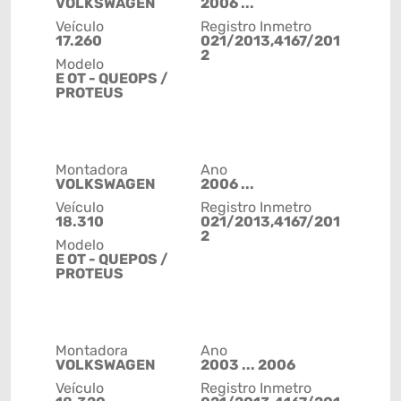
VOLKSWAGEN
2006 ...
Veículo
Registro Inmetro
17.260
021/2013,4167/201
2
Modelo
E OT - QUEOPS /
PROTEUS
Montadora
Ano
VOLKSWAGEN
2006 ...
Veículo
Registro Inmetro
18.310
021/2013,4167/201
2
Modelo
E OT - QUEPOS /
PROTEUS
Montadora
Ano
VOLKSWAGEN
2003 ... 2006
Veículo
Registro Inmetro