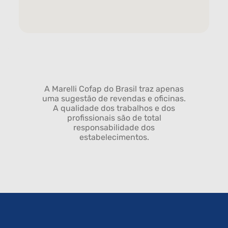
A Marelli Cofap do Brasil traz apenas
uma sugestão de revendas e oficinas.
A qualidade dos trabalhos e dos
profissionais são de total
responsabilidade dos
estabelecimentos.