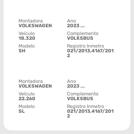
Montadora
Ano
VOLKSWAGEN
2023 ...
Veículo
Complemento
18.320
VOLKSBUS
Modelo
Registro Inmetro
SH
021/2013,4167/201
2
Montadora
Ano
VOLKSWAGEN
2023 ...
Veículo
Complemento
22.260
VOLKSBUS
Modelo
Registro Inmetro
SL
021/2013,4167/201
2