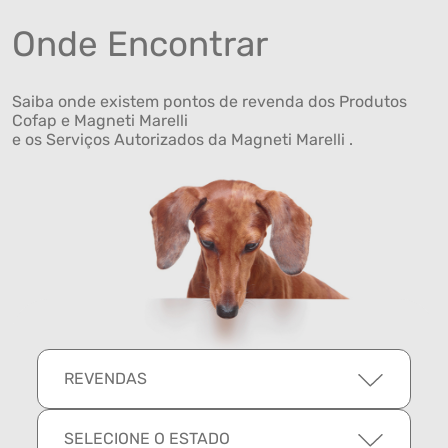
Onde Encontrar
Saiba onde existem pontos de revenda dos Produtos
Cofap e Magneti Marelli
e os Serviços Autorizados da Magneti Marelli .
REVENDAS
SELECIONE O ESTADO