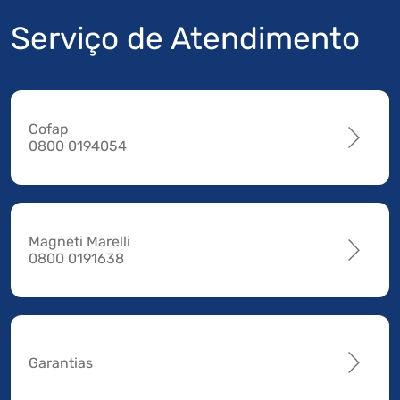
Serviço de Atendimento
Cofap
0800 0194054
Magneti Marelli
0800 0191638
Garantias