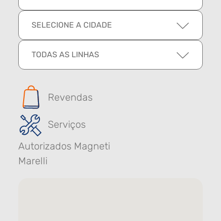
SELECIONE A CIDADE
TODAS AS LINHAS
Revendas
Serviços
Autorizados Magneti
Marelli