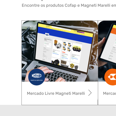
Encontre os produtos Cofap e Magneti Marelli em
Mercado Livre Magneti Marelli
Mercad