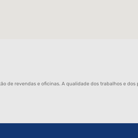
ão de revendas e oficinas. A qualidade dos trabalhos e dos p