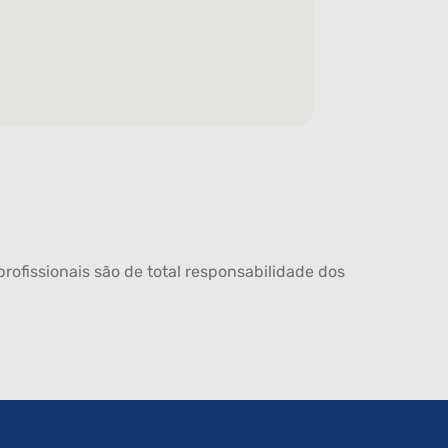
rofissionais são de total responsabilidade dos