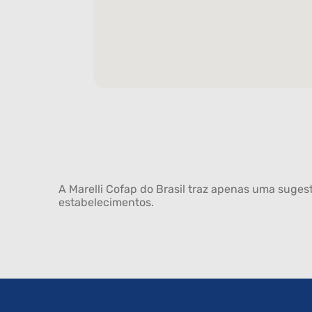
A Marelli Cofap do Brasil traz apenas uma sugest
estabelecimentos.