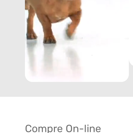
Compre On-line