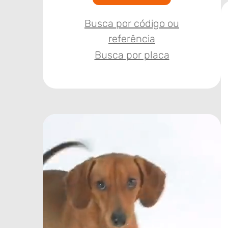
Busca por código ou
referência
Busca por placa