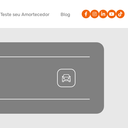
Teste seu Amortecedor
Blog