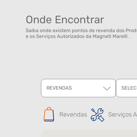
Onde Encontrar
Saiba onde existem pontos de revenda dos Produ
e os Serviços Autorizados da Magneti Marelli .
REVENDAS
SELEC
Revendas
Serviços A