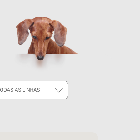
TODAS AS LINHAS