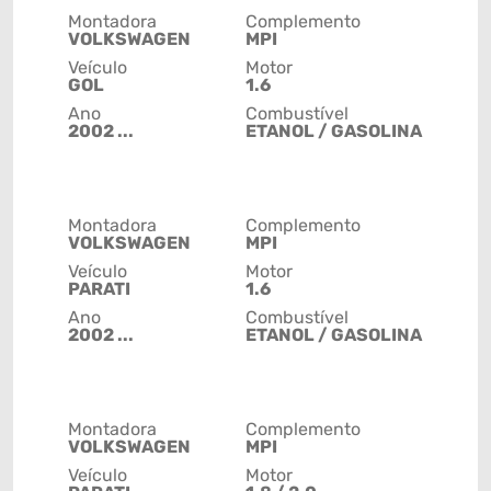
Montadora
Complemento
VOLKSWAGEN
MPI
Veículo
Motor
GOL
1.6
Ano
Combustível
2002 ...
ETANOL / GASOLINA
Montadora
Complemento
VOLKSWAGEN
MPI
Veículo
Motor
PARATI
1.6
Ano
Combustível
2002 ...
ETANOL / GASOLINA
Montadora
Complemento
VOLKSWAGEN
MPI
Veículo
Motor