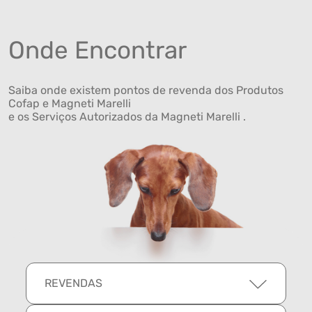
Onde Encontrar
Saiba onde existem pontos de revenda dos Produtos
Cofap e Magneti Marelli
e os Serviços Autorizados da Magneti Marelli .
REVENDAS