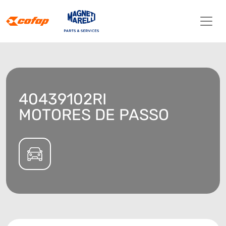
40439102RI
MOTORES DE PASSO