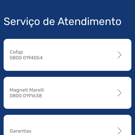
Serviço de Atendimento
Cofap
0800 0194054
Magneti Marelli
0800 0191638
Garantias