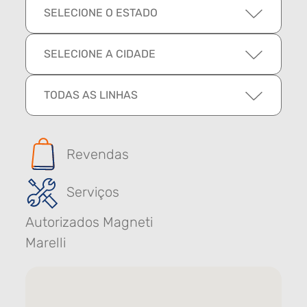
SELECIONE O ESTADO
SELECIONE A CIDADE
TODAS AS LINHAS
Revendas
Serviços
Autorizados Magneti
Marelli