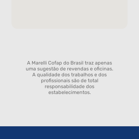
A Marelli Cofap do Brasil traz apenas
uma sugestão de revendas e oficinas.
A qualidade dos trabalhos e dos
profissionais são de total
responsabilidade dos
estabelecimentos.