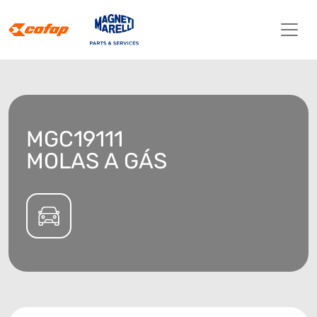
MGC19111
MOLAS A GÁS