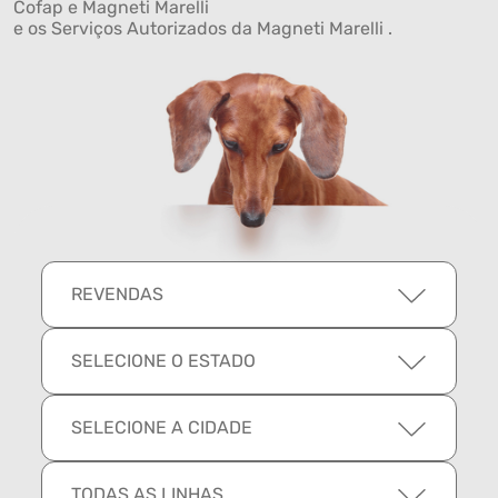
Cofap e Magneti Marelli
e os Serviços Autorizados da Magneti Marelli .
REVENDAS
SELECIONE O ESTADO
SELECIONE A CIDADE
TODAS AS LINHAS