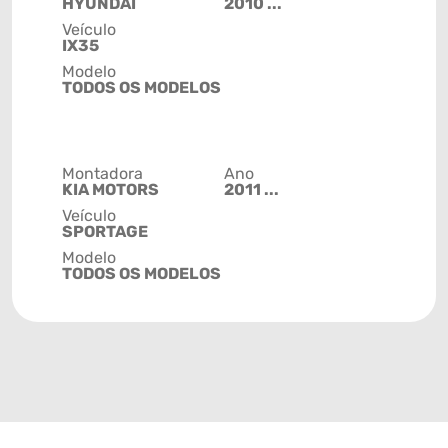
HYUNDAI
2010 ...
Veículo
IX35
Modelo
TODOS OS MODELOS
Montadora
Ano
KIA MOTORS
2011 ...
Veículo
SPORTAGE
Modelo
TODOS OS MODELOS