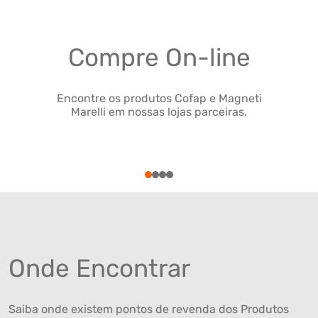
Compre On-line
Encontre os produtos Cofap e Magneti
Marelli em nossas lojas parceiras.
1
2
3
4
Onde Encontrar
Saiba onde existem pontos de revenda dos Produtos