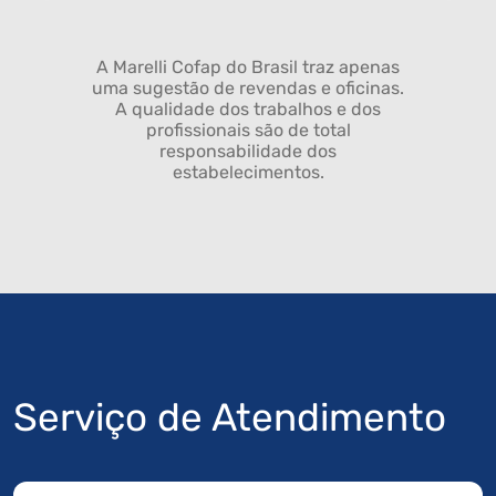
A Marelli Cofap do Brasil traz apenas
uma sugestão de revendas e oficinas.
A qualidade dos trabalhos e dos
profissionais são de total
responsabilidade dos
estabelecimentos.
Serviço de Atendimento