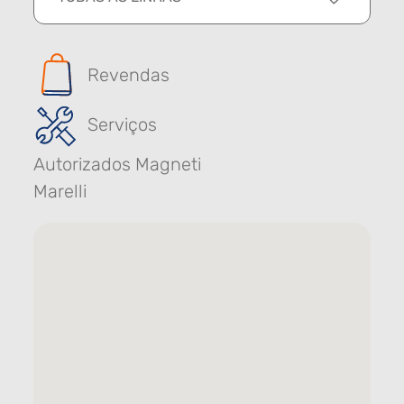
Revendas
Serviços
Autorizados Magneti
Marelli