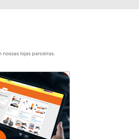
 nossas lojas parceiras.