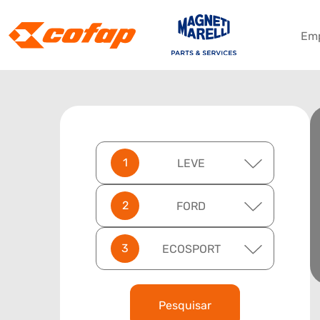
Em
LEVE
FORD
ECOSPORT
Pesquisar