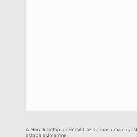
A Marelli Cofap do Brasil traz apenas uma sugest
estabelecimentos.