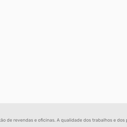
ão de revendas e oficinas. A qualidade dos trabalhos e dos p