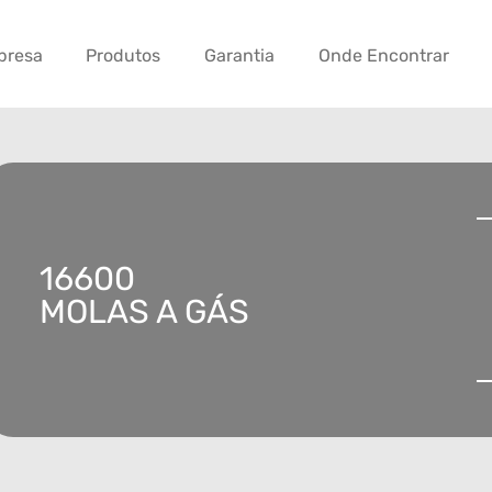
presa
Produtos
Garantia
Onde Encontrar
16600
MOLAS A GÁS