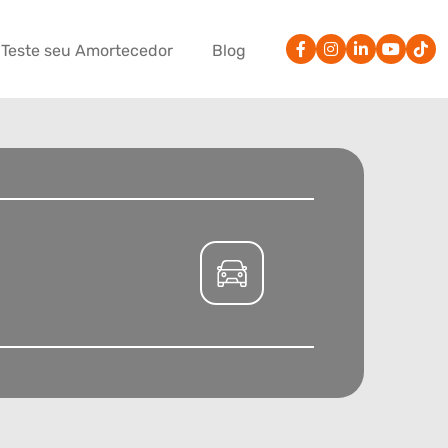
Teste seu Amortecedor
Blog