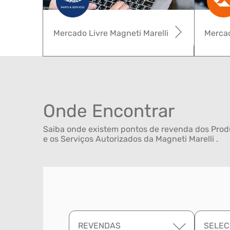
Mercado Livre Magneti Marelli
Mercad
Onde Encontrar
Saiba onde existem pontos de revenda dos Produ
e os Serviços Autorizados da Magneti Marelli .
REVENDAS
SELEC