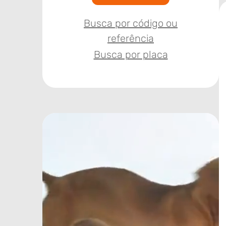
Busca por código ou
referência
Busca por placa