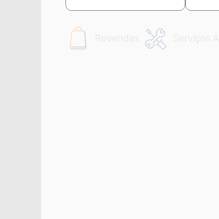
Revendas
Serviços A