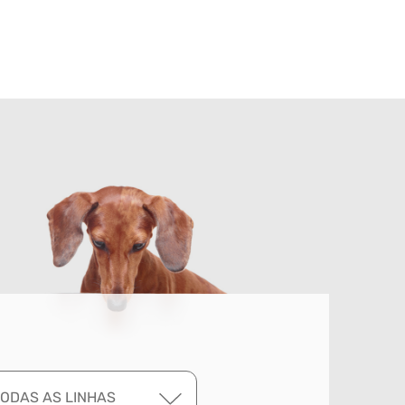
TODAS AS LINHAS