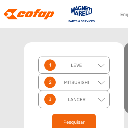
Em
LEVE
MITSUBISHI
LANCER
Pesquisar