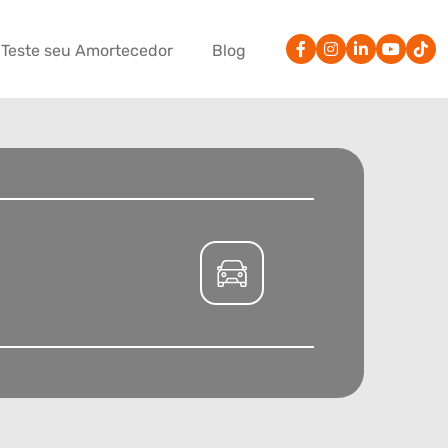
Teste seu Amortecedor
Blog