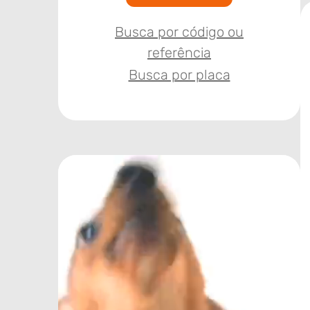
Busca por código ou
referência
Busca por placa