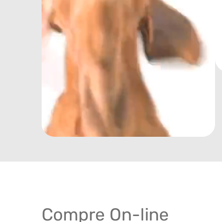
Compre On-line