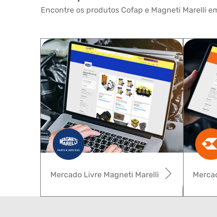
Encontre os produtos Cofap e Magneti Marelli em
Mercado Livre Magneti Marelli
Mercad