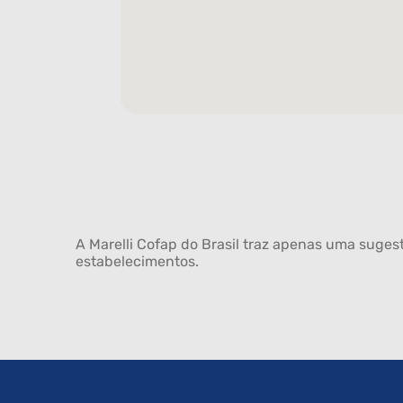
A Marelli Cofap do Brasil traz apenas uma sugest
estabelecimentos.