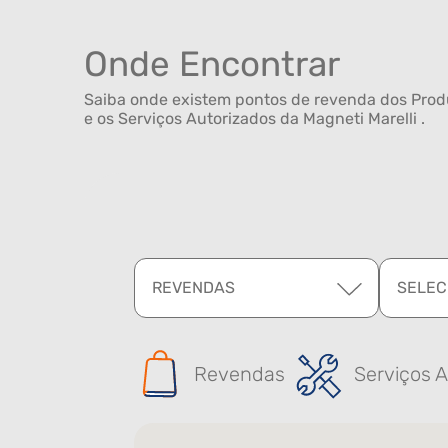
Onde Encontrar
Saiba onde existem pontos de revenda dos Produ
e os Serviços Autorizados da Magneti Marelli .
REVENDAS
SELEC
Revendas
Serviços A