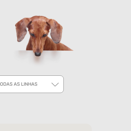
TODAS AS LINHAS