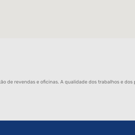
ão de revendas e oficinas. A qualidade dos trabalhos e dos p