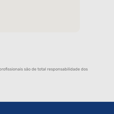
rofissionais são de total responsabilidade dos