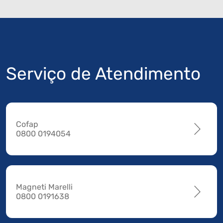
Serviço de Atendimento
Cofap
0800 0194054
Magneti Marelli
0800 0191638