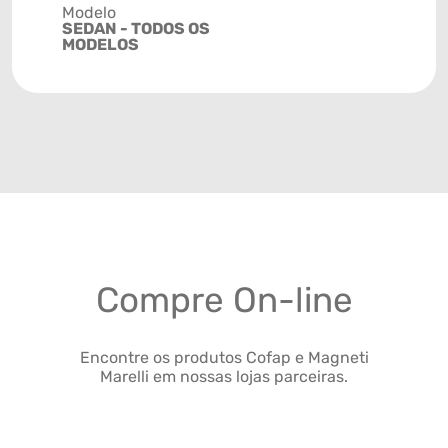
Modelo
SEDAN - TODOS OS
MODELOS
Compre On-line
Encontre os produtos Cofap e Magneti
Marelli em nossas lojas parceiras.