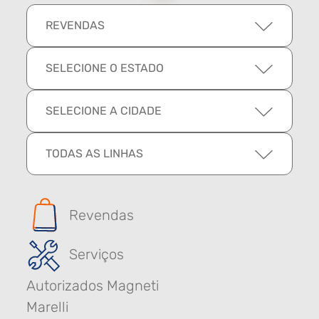
REVENDAS
SELECIONE O ESTADO
SELECIONE A CIDADE
TODAS AS LINHAS
Revendas
Serviços
Autorizados Magneti
Marelli