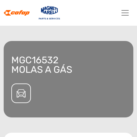
MGC16532
MOLAS A GÁS