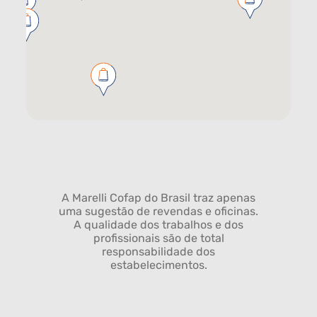
A Marelli Cofap do Brasil traz apenas
uma sugestão de revendas e oficinas.
A qualidade dos trabalhos e dos
profissionais são de total
responsabilidade dos
estabelecimentos.