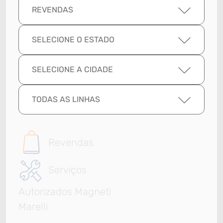
REVENDAS
SELECIONE O ESTADO
SELECIONE A CIDADE
TODAS AS LINHAS
Revendas
Serviços
Autorizados Magneti
Marelli