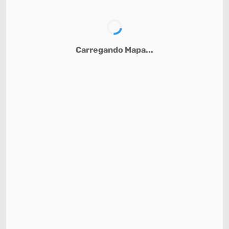
Carregando Mapa...