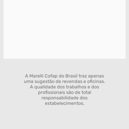
A Marelli Cofap do Brasil traz apenas
uma sugestão de revendas e oficinas.
A qualidade dos trabalhos e dos
profissionais são de total
responsabilidade dos
estabelecimentos.