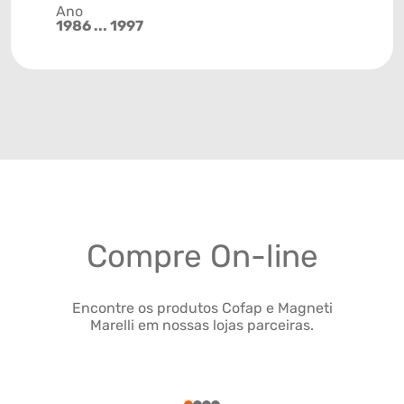
Ano
1986 ... 1997
Compre On-line
Encontre os produtos Cofap e Magneti
Marelli em nossas lojas parceiras.