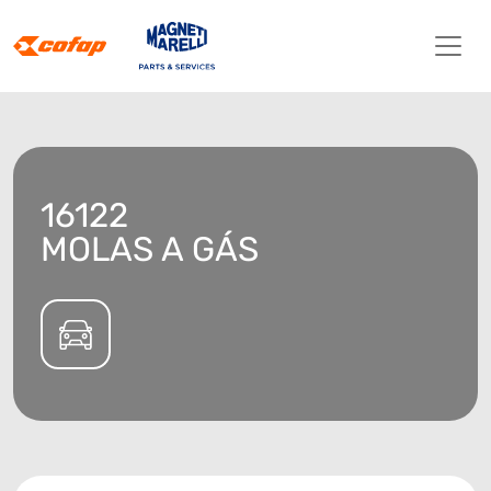
16122
MOLAS A GÁS